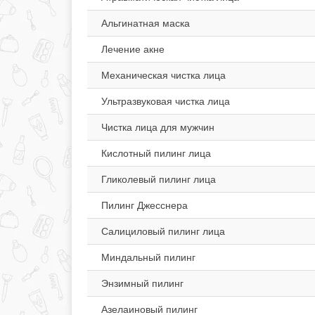
Альгинатная маска
Лечение акне
Механическая чистка лица
Ультразвуковая чистка лица
Чистка лица для мужчин
Кислотный пилинг лица
Гликолевый пилинг лица
Пилинг Джесснера
Салициловый пилинг лица
Миндальный пилинг
Энзимный пилинг
Азелаиновый пилинг