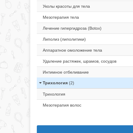
Уколы красоты для тела
Мезотерапия тела
Лечение гипергидроза (Botox)
Липолиз (липолитики)
Аппаратное омоложение тела
Удаление растяжек, шрамов, сосудов
Интимное отбеливание
Трихология
(2)
Трихология
Мезотерапия волос