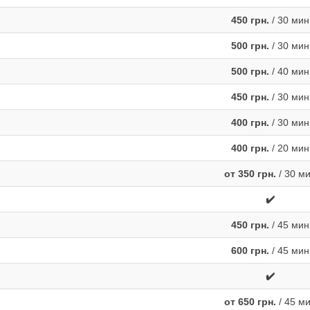
450 грн.
/ 30 мин
500 грн.
/ 30 мин
500 грн.
/ 40 мин
450 грн.
/ 30 мин
400 грн.
/ 30 мин
400 грн.
/ 20 мин
от 350 грн.
/ 30 м
✔️
450 грн.
/ 45 мин
600 грн.
/ 45 мин
✔️
от 650 грн.
/ 45 м