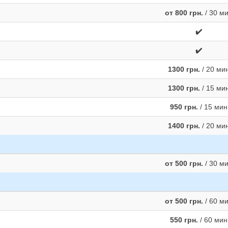
от 800 грн.
/ 30 м
✔️
✔️
1300 грн.
/ 20 ми
1300 грн.
/ 15 ми
950 грн.
/ 15 мин
1400 грн.
/ 20 ми
от 500 грн.
/ 30 м
от 500 грн.
/ 60 м
550 грн.
/ 60 мин