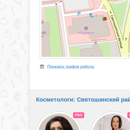
Показать график работы
Косметологи: Святошинский райо
PRO