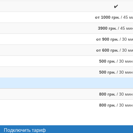
✔️
от 1000 грн.
/ 45 м
3900 грн.
/ 45 ми
от 900 грн.
/ 30 м
от 600 грн.
/ 30 м
500 грн.
/ 30 мин
500 грн.
/ 30 мин
800 грн.
/ 30 мин
800 грн.
/ 30 мин
Подключить тариф