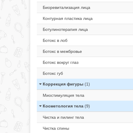
Биоревитализация лица
Контурная пластика лица
Ботулинотерапия лица
Ботокс в лоб
Ботокс в межбровье
Ботокс вокруг глаз
Ботокс губ
Коррекция фигуры
(1)
Миостимуляция тела
Косметология тела
(9)
Чистка и пилинг тела
Чистка спины