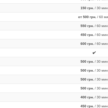
150 грн.
/ 30 мин
от 500 грн.
/ 60 м
550 грн.
/ 60 мин
450 грн.
/ 60 мин
600 грн.
/ 60 мин
✔️
500 грн.
/ 30 мин
500 грн.
/ 30 мин
500 грн.
/ 30 мин
500 грн.
/ 30 мин
400 грн.
/ 30 мин
450 грн.
/ 30 мин