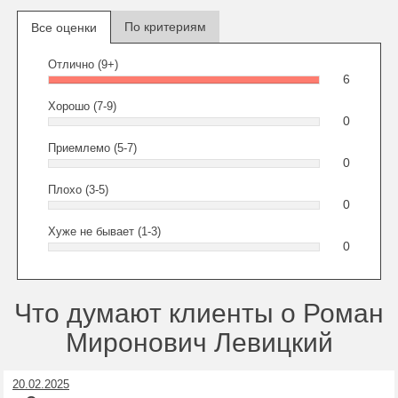
По критериям
Все оценки
Отлично (9+)
6
Хорошо (7-9)
0
Приемлемо (5-7)
0
Плохо (3-5)
0
Хуже не бывает (1-3)
0
Что думают клиенты о Роман
Миронович Левицкий
20.02.2025