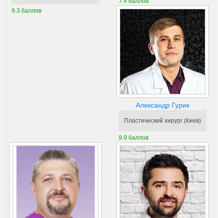
7.4 баллов
9.3 баллов
Александр Гурик
Пластический хирург (Киев)
9.9 баллов