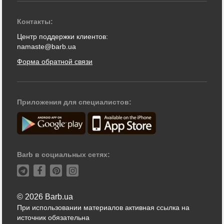
Контакты:
Центр поддержки клиентов:
namaste@barb.ua
Форма обратной связи
Приложения для специалистов:
Barb в социальных сетях:
© 2026 Barb.ua
При использовании материалов активная ссылка на
источник обязательна