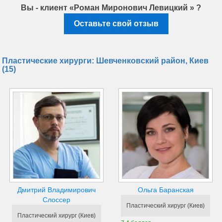
Вы - клиент «Роман Миронович Левицкий » ?
Оставьте свой отзыв
Пластические хирурги: Шевченковский район, Киев
(15)
Дмитрий Владимирович
Ольга Баранская
Слоссер
Пластический хирург (Киев)
Пластический хирург (Киев)