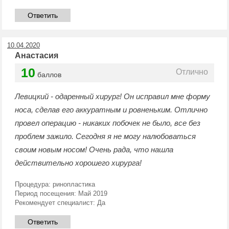
Ответить
10.04.2020
Анастасия
10
Отлично
баллов
Левицкий - одаренный хирург! Он исправил мне форму
носа, сделав его аккуратным и ровненьким. Отлично
провел операцию - никаких побочек не было, все без
проблем зажило. Сегодня я не могу налюбоваться
своим новым носом! Очень рада, что нашла
действительно хорошего хирурга!
Процедура:
ринопластика
Период посещения:
Май 2019
Рекомендует специалист:
Да
Ответить