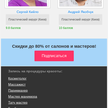
Сергей Кийло
Андрей Якобчук
Пластический хирург (Киев)
Пластический хирург (Киев)
9.8 баллов
10 баллов
Скидки до 80% от салонов и мастеров!
Запись на процедуры красоты:
Косметолог
Массажист
Парикмахер
Мастер маникюра
Тату мастер