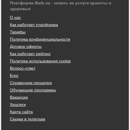
Платформа Barb.ua - запись на услуги красоты и
здоровья:
О нас
Как работает платформа
Тарифы
Политика конфиденциальности
Договор оферты
Как работает рейтинг
Политика использования cookie
Вопрос-ответ
Блог
Справочник процедур
Обучающие программы
Вакансии
Хештеги
Карта сайта
Скидки в телеграм