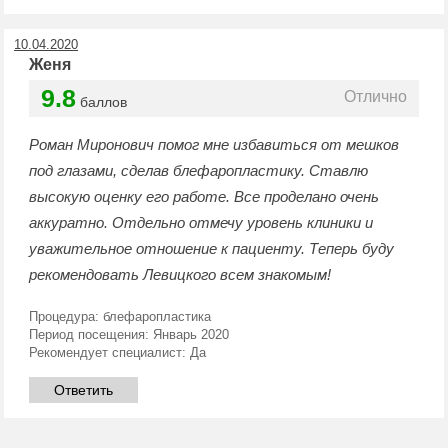
10.04.2020
Женя
9.8
Отлично
баллов
Роман Миронович помог мне избавиться от мешков
под глазами, сделав блефаропластику. Ставлю
высокую оценку его работе. Все проделано очень
аккуратно. Отдельно отмечу уровень клиники и
уважительное отношение к пациенту. Теперь буду
рекомендовать Левицкого всем знакомым!
Процедура:
блефаропластика
Период посещения:
Январь 2020
Рекомендует специалист:
Да
Ответить