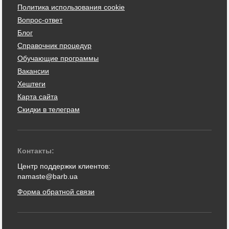
Политика использования cookie
Вопрос-ответ
Блог
Справочник процедур
Обучающие программы
Вакансии
Хештеги
Карта сайта
Скидки в телеграм
Контакты:
Центр поддержки клиентов:
namaste@barb.ua
Форма обратной связи