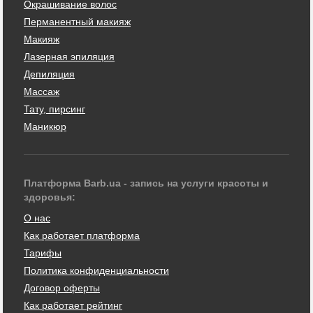
Окрашивание волос
Перманентный макияж
Макияж
Лазерная эпиляция
Депиляция
Массаж
Тату, пирсинг
Маникюр
Платформа Barb.ua - запись на услуги красоты и
здоровья:
О нас
Как работает платформа
Тарифы
Политика конфиденциальности
Договор оферты
Как работает рейтинг