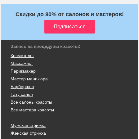
Скидки до 80% от салонов и мастеров!
Запись на процедуры красоты:
Косметолог
Массажист
Парикмахер
Мастер маникюра
Барбершоп
Тату салон
Все салоны красоты
Все мастера красоты
Мужская стрижка
Женская стрижка