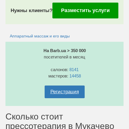
Разместить услуги
Нужны клиенты?
Аппаратный массаж и его виды
На Barb.ua > 350 000
посетителей в месяц
салонов:
8141
мастеров:
14458
Регистрация
Сколько стоит
прессотерапия в Мукачево