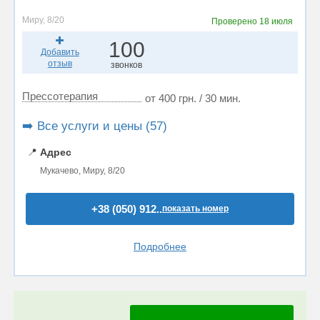
Миру, 8/20
Проверено
18 июля
100
Добавить
отзыв
звонков
Прессотерапия
от 400 грн. / 30 мин.
➡️ Все услуги и цены (57)
📍
Адрес
Мукачево, Миру, 8/20
+38 (050) 912..
показать номер
Подробнее