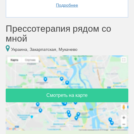
Подробнее
Прессотерапия рядом со
мной
Украина, Закарпатская, Мукачево
Смотреть на карте