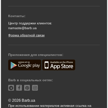
Контакты:
Центр поддержки клиентов:
namaste@barb.ua
Форма обратной связи
Приложения для специалистов:
Barb в социальных сетях:
© 2026 Barb.ua
При использовании материалов активная ссылка на