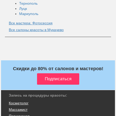
Тернополь
Луцк
Мариуполь
Все мастера: Фотосессия
Все салоны красоты в Мукачево
Скидки до 80% от салонов и мастеров!
Запись на процедуры красоты:
Косметолог
Массажист
Парикмахер