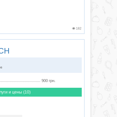
182
CH
ов
900 грн.
луги и цены (10)