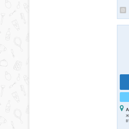
А
Ж
В