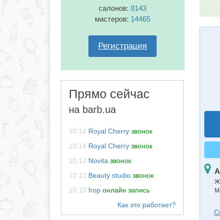
салонов:
8143
мастеров:
14465
Регистрация
Прямо сейчас
на barb.ua
10:14
Royal Cherry
звонок
10:14
Royal Cherry
звонок
10:12
Novita
звонок
А
10:12
Beauty studio
звонок
Ж
10:10
Ігор
онлайн запись
М
С