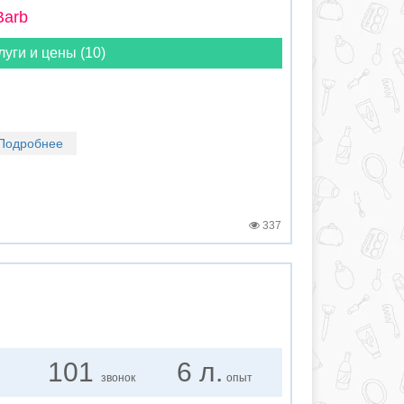
Barb
луги и цены (10)
Подробнее
337
101
6 л.
звонок
опыт