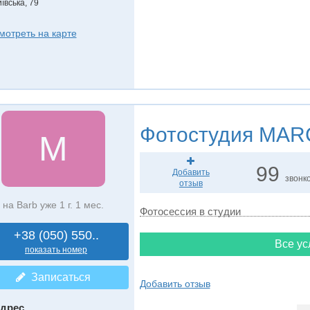
ївська, 79
мотреть на карте
Фотостудия
MAR
M
99
Добавить
звонк
отзыв
на Barb уже 1 г. 1 мес.
Фотосессия в студии
+38 (050) 550..
Все ус
показать номер
Записаться
Добавить отзыв
дрес