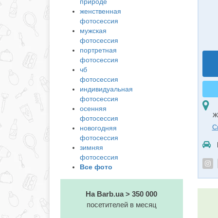
природе
женственная
фотосессия
мужская
фотосессия
портретная
фотосессия
чб
фотосессия
индивидуальная
фотосессия
осенняя
Ж
фотосессия
С
новогодняя
фотосессия
зимняя
фотосессия
Все фото
На Barb.ua > 350 000
посетителей в месяц