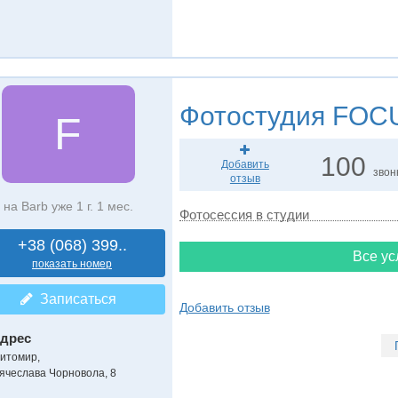
Фотостудия
FOC
F
100
Добавить
звон
отзыв
на Barb уже 1 г. 1 мес.
Фотосессия в студии
+38 (068) 399..
Все ус
показать номер
Записаться
Добавить отзыв
дрес
итомир
,
'ячеслава Чорновола, 8