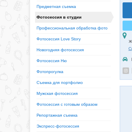
Предметная съемка
Фотосессия в студии
Профессиональная обработка фото
Фотосессия Love Story
Ж
С
Новогодняя фотосессия
Фотосессия Ню
Фотопрогулка
Съемка для портфолио
Мужская фотосессия
Фотосессия с готовым образом
Репортажная съемка
Экспресс-фотосессия