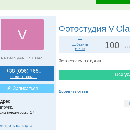
Фотостудия
ViOla
V
100
Добавить
звон
отзыв
на Barb уже 1 г. 1 мес.
Фотосессия в студии
+38 (096) 765..
Все ус
показать номер
Записаться
Добавить отзыв
дрес
итомир
,
ала Бердичівська, 17
мотреть на карте