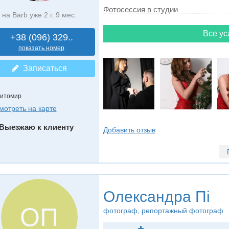
Фотосессия в студии
на Barb уже 2 г. 9 мес.
Все ус
+38 (096) 329..
показать номер
Записаться
итомир
мотреть на карте
Выезжаю к клиенту
Добавить отзыв
Олександра Пі
ОП
фотограф, репортажный фотограф