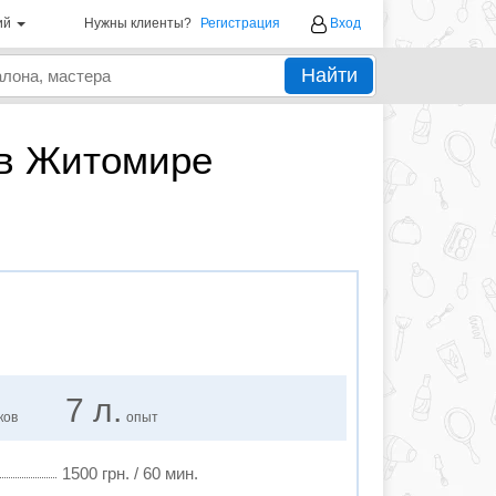
ий
Нужны клиенты?
Регистрация
Вход
Найти
 в Житомире
7 л.
ков
опыт
1500 грн. / 60 мин.