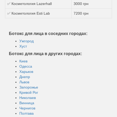
✅ Косметология Lazerhall
3000 грн
✅ Косметология Esti Lab
7200 грн
Ботокс для лица в соседних городах:
Ужгород
Хуст
Ботокс для лица в других городах:
Киев
Одесса
Харьков
Днепр
Львов
Запорожье
Кривой Рог
Николаев
Винница
Чернигов
Полтава