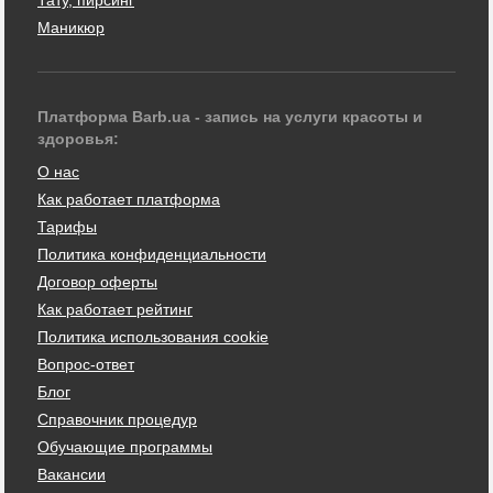
Маникюр
Платформа Barb.ua - запись на услуги красоты и
здоровья:
О нас
Как работает платформа
Тарифы
Политика конфиденциальности
Договор оферты
Как работает рейтинг
Политика использования cookie
Вопрос-ответ
Блог
Справочник процедур
Обучающие программы
Вакансии