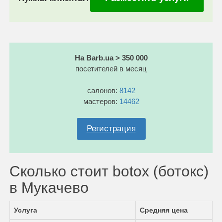
На Barb.ua > 350 000
посетителей в месяц
салонов:
8142
мастеров:
14462
Регистрация
Сколько стоит botox (ботокс)
в Мукачево
Услуга
Средняя цена