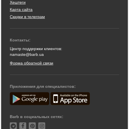
Хештеги
Карта сайта
Скидки в телеграм
Контакты:
Центр поддержки клиентов:
namaste@barb.ua
Форма обратной связи
Приложения для специалистов:
Barb в социальных сетях: