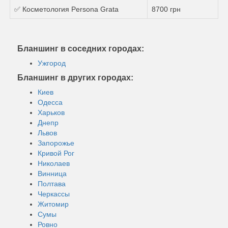
✅ Косметология Persona Grata
8700 грн
Бланшинг в соседних городах:
Ужгород
Бланшинг в других городах:
Киев
Одесса
Харьков
Днепр
Львов
Запорожье
Кривой Рог
Николаев
Винница
Полтава
Черкассы
Житомир
Сумы
Ровно