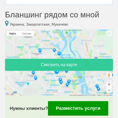
Бланшинг рядом со мной
Украина, Закарпатская, Мукачево
Смотреть на карте
Разместить услуги
Нужны клиенты?