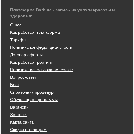
Платформа Barb.ua - запись на услуги красоты и
здоровья:
О нас
Как работает платформа
Тарифы
Политика конфиденциальности
Договор оферты
Как работает рейтинг
Политика использования cookie
Вопрос-ответ
Блог
Справочник процедур
Обучающие программы
Вакансии
Хештеги
Карта сайта
Скидки в телеграм