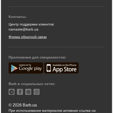
Контакты:
Центр поддержки клиентов:
namaste@barb.ua
Форма обратной связи
Приложения для специалистов:
Barb в социальных сетях:
© 2026 Barb.ua
При использовании материалов активная ссылка на