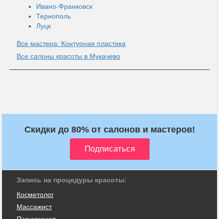
Ивано-Франковск
Тернополь
Луцк
Все мастера: Контурная пластика
Все салоны красоты в Мукачево
Скидки до 80% от салонов и мастеров!
Запись на процедуры красоты:
Косметолог
Массажист
Парикмахер