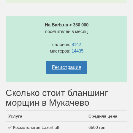
На Barb.ua > 350 000
посетителей в месяц
салонов:
8142
мастеров:
14435
Регистрация
Сколько стоит бланшинг
морщин в Мукачево
Услуга
Средняя цена
✅ Косметология Lazerhall
6500 грн