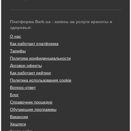
Платформа Barb.ua - запись на услуги красоты и
здоровья:
О нас
Как работает платформа
Тарифы
Политика конфиденциальности
Договор оферты
Как работает рейтинг
Политика использования cookie
Вопрос-ответ
Блог
Справочник процедур
Обучающие программы
Вакансии
Хештеги