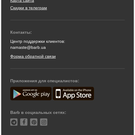
Карта сайта
Скидки в телеграм
Контакты:
Центр поддержки клиентов:
namaste@barb.ua
Форма обратной связи
Приложения для специалистов:
Barb в социальных сетях: