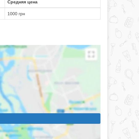
Средняя цена
1000 грн