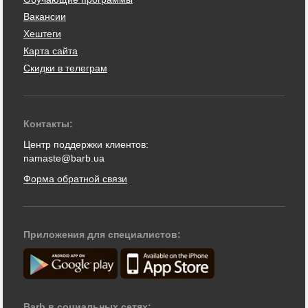
Вакансии
Хештеги
Карта сайта
Скидки в телеграм
Контакты:
Центр поддержки клиентов:
namaste@barb.ua
Форма обратной связи
Приложения для специалистов:
Barb в социальных сетях: