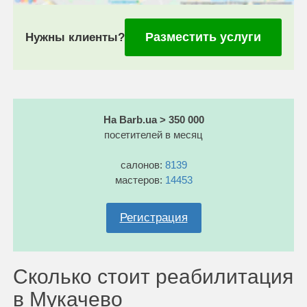
Разместить услуги
Нужны клиенты?
На Barb.ua > 350 000
посетителей в месяц
салонов:
8139
мастеров:
14453
Регистрация
Сколько стоит реабилитация
в Мукачево