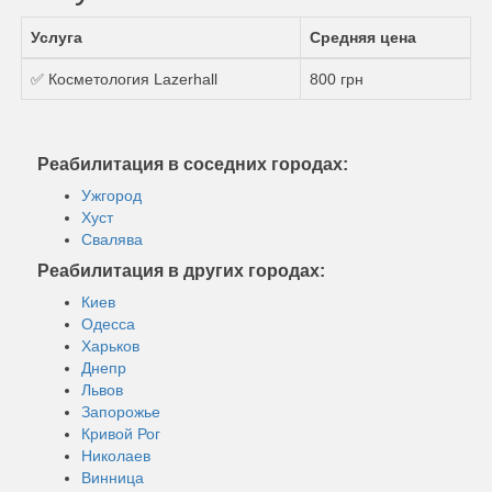
Услуга
Средняя цена
✅ Косметология Lazerhall
800 грн
Реабилитация в соседних городах:
Ужгород
Хуст
Свалява
Реабилитация в других городах:
Киев
Одесса
Харьков
Днепр
Львов
Запорожье
Кривой Рог
Николаев
Винница