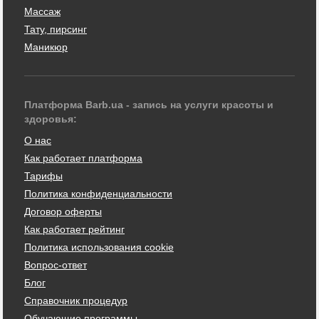
Массаж
Тату, пирсинг
Маникюр
Платформа Barb.ua - запись на услуги красоты и
здоровья:
О нас
Как работает платформа
Тарифы
Политика конфиденциальности
Договор оферты
Как работает рейтинг
Политика использования cookie
Вопрос-ответ
Блог
Справочник процедур
Обучающие программы