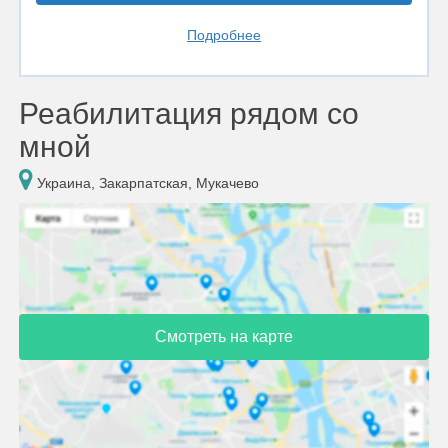
Подробнее
Реабилитация рядом со
мной
Украина, Закарпатская, Мукачево
Смотреть на карте