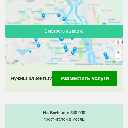
Смотреть на карте
Разместить услуги
Нужны клиенты?
На Barb.ua > 350 000
посетителей в месяц