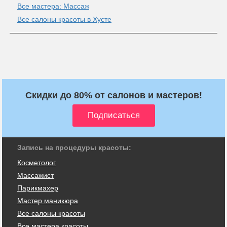
Все мастера: Массаж
Все салоны красоты в Хусте
Скидки до 80% от салонов и мастеров!
Запись на процедуры красоты:
Косметолог
Массажист
Парикмахер
Мастер маникюра
Все салоны красоты
Все мастера красоты