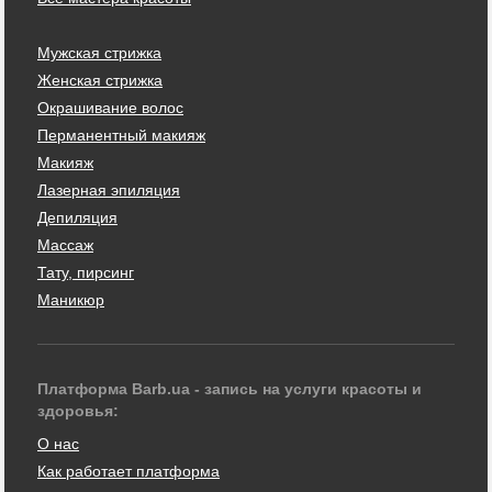
Мужская стрижка
Женская стрижка
Окрашивание волос
Перманентный макияж
Макияж
Лазерная эпиляция
Депиляция
Массаж
Тату, пирсинг
Маникюр
Платформа Barb.ua - запись на услуги красоты и
здоровья:
О нас
Как работает платформа