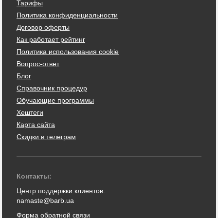
Тарифы
Политика конфиденциальности
Договор оферты
Как работает рейтинг
Политика использования cookie
Вопрос-ответ
Блог
Справочник процедур
Обучающие программы
Хештеги
Карта сайта
Скидки в телеграм
Контакты:
Центр поддержки клиентов:
namaste@barb.ua
Форма обратной связи