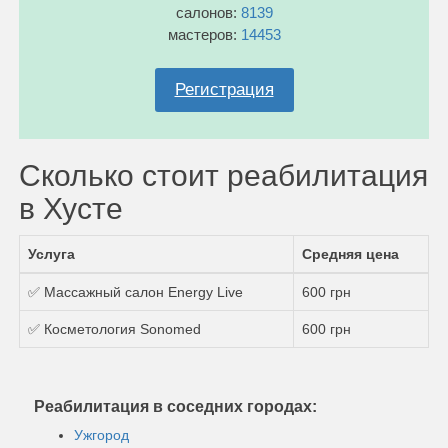
салонов:
8139
мастеров:
14453
Регистрация
Сколько стоит реабилитация
в Хусте
Услуга
Средняя цена
✅ Массажный салон Energy Live
600 грн
✅ Косметология Sonomed
600 грн
Реабилитация в соседних городах:
Ужгород