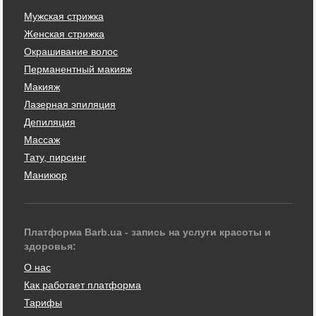
Мужская стрижка
Женская стрижка
Окрашивание волос
Перманентный макияж
Макияж
Лазерная эпиляция
Депиляция
Массаж
Тату, пирсинг
Маникюр
Платформа Barb.ua - запись на услуги красоты и
здоровья:
О нас
Как работает платформа
Тарифы