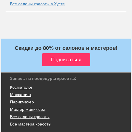
Все салоны красоты в Хусте
Скидки до 80% от салонов и мастеров!
Запись на процедуры красоты:
Косметолог
Массажист
Парикмахер
Мастер маникюра
Все салоны красоты
Все мастера красоты