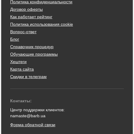
Политика конфиденциальности
Договор оферты
Как работает рейтинг
Политика использования cookie
Вопрос-ответ
Блог
Справочник процедур
Обучающие программы
Хештеги
Карта сайта
Скидки в телеграм
Контакты:
Центр поддержки клиентов:
namaste@barb.ua
Форма обратной связи