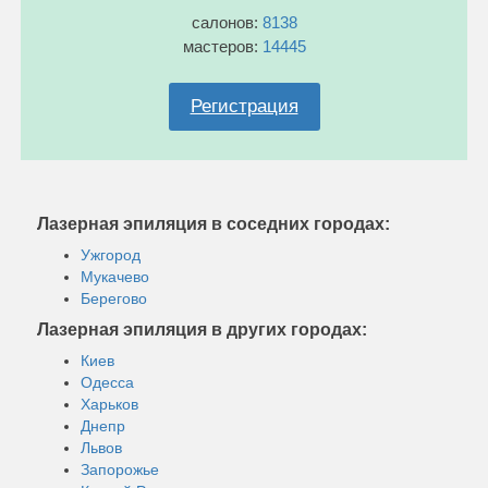
салонов:
8138
мастеров:
14445
Регистрация
Лазерная эпиляция в соседних городах:
Ужгород
Мукачево
Берегово
Лазерная эпиляция в других городах:
Киев
Одесса
Харьков
Днепр
Львов
Запорожье