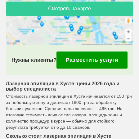
Смотреть на карте
Разместить услуги
Нужны клиенты?
Лазерная эпиляция в Хусте: цены 2026 года и
выбор специалиста
Стоимость лазерной эпиляции в Хусте начинается от 150 грн
за небольшую зону и достигает 1800 грн за обработку
больших участков. Средняя цена за сеанс — 495 грн. На
итоговую стоимость влияют тип лазера, площадь зоны и
количество процедур в курсе — обычно для стойкого
результата требуется от 6 до 10 сеансов.
Сколько стоит лазерная эпиляция в Хусте