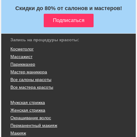
Скидки до 80% от салонов и мастеров!
Запись на процедуры красоты:
Косметолог
Массажист
Парикмахер
Мастер маникюра
Все салоны красоты
Все мастера красоты
Мужская стрижка
Женская стрижка
Окрашивание волос
Перманентный макияж
Макияж