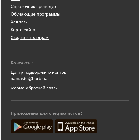
Справочник процедур
Обучающие программы
Хештеги
Карта сайта
Скидки в телеграм
Контакты:
Центр поддержки клиентов:
namaste@barb.ua
Форма обратной связи
Приложения для специалистов: