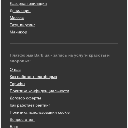
Лазерная эпиляция
Депиляция
Массаж
Тату, пирсинг
Маникюр
Платформа Barb.ua - запись на услуги красоты и
здоровья:
О нас
Как работает платформа
Тарифы
Политика конфиденциальности
Договор оферты
Как работает рейтинг
Политика использования cookie
Вопрос-ответ
Блог