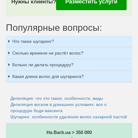
Разместить услуги
Нужны клиенты?
Популярные вопросы:
Что такое шугаринг?
Сколько времени не растёт волос?
Больно ли делать процедуру?
Какая длина волос для шугаринга?
Депиляция: что это такое, особенности, виды
Депиляция воском в домашних условиях: все о
процедуре боди-ваксинга
Шугаринг: особенности удаления волос сахарной пастой
На Barb.ua > 350 000