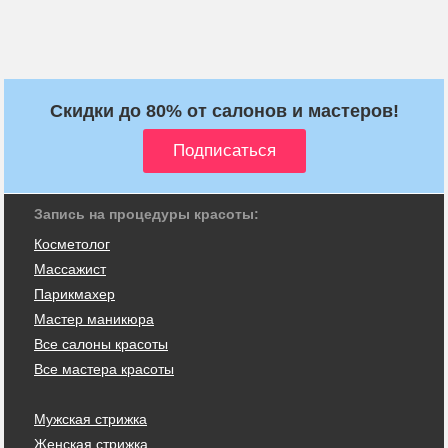
Скидки до 80% от салонов и мастеров!
Запись на процедуры красоты:
Косметолог
Массажист
Парикмахер
Мастер маникюра
Все салоны красоты
Все мастера красоты
Мужская стрижка
Женская стрижка