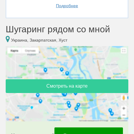
Подробнее
Шугаринг рядом со мной
Украина, Закарпатская, Хуст
Смотреть на карте