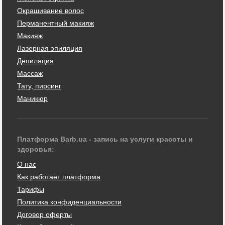
Окрашивание волос
Перманентный макияж
Макияж
Лазерная эпиляция
Депиляция
Массаж
Тату, пирсинг
Маникюр
Платформа Barb.ua - запись на услуги красоты и
здоровья:
О нас
Как работает платформа
Тарифы
Политика конфиденциальности
Договор оферты