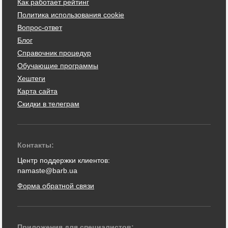
Как работает рейтинг
Политика использования cookie
Вопрос-ответ
Блог
Справочник процедур
Обучающие программы
Хештеги
Карта сайта
Скидки в телеграм
Контакты:
Центр поддержки клиентов:
namaste@barb.ua
Форма обратной связи
Приложения для специалистов: