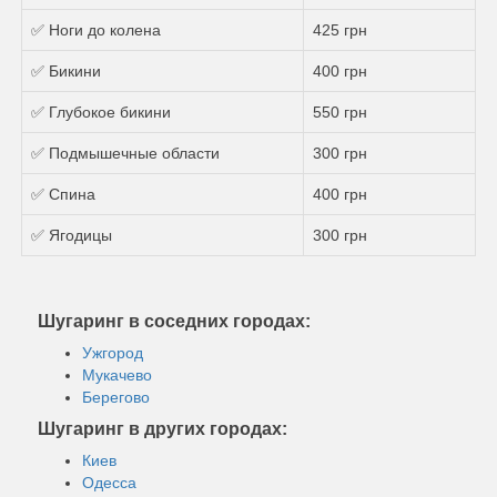
✅ Ноги до колена
425 грн
✅ Бикини
400 грн
✅ Глубокое бикини
550 грн
✅ Подмышечные области
300 грн
✅ Спина
400 грн
✅ Ягодицы
300 грн
Шугаринг в соседних городах:
Ужгород
Мукачево
Берегово
Шугаринг в других городах:
Киев
Одесса