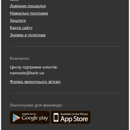
Довідник процедур
Навчальні програми
Хештеги
Карта сайту
Знижки в телеграм
Контакти:
Центр підтримки клієнтів:
namaste@barb.ua
Форма зворотнього зв'язку
Застосунки для фахівців: