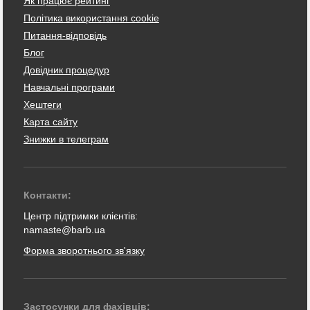
Як працює рейтинг
Політика використання cookie
Питання-відповідь
Блог
Довідник процедур
Навчальні програми
Хештеги
Карта сайту
Знижки в телеграм
Контакти:
Центр підтримки клієнтів:
namaste@barb.ua
Форма зворотнього зв'язку
Застосунки для фахівців: