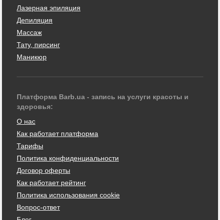
Лазерная эпиляция
Депиляция
Массаж
Тату, пирсинг
Маникюр
Платформа Barb.ua - запись на услуги красоты и
здоровья:
О нас
Как работает платформа
Тарифы
Политика конфиденциальности
Договор оферты
Как работает рейтинг
Политика использования cookie
Вопрос-ответ
Блог