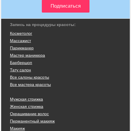
Запись на процедуры красоты:
Косметолог
Массажист
Парикмахер
Мастер маникюра
Барбершоп
Тату салон
Все салоны красоты
Все мастера красоты
Мужская стрижка
Женская стрижка
Окрашивание волос
Перманентный макияж
Макияж