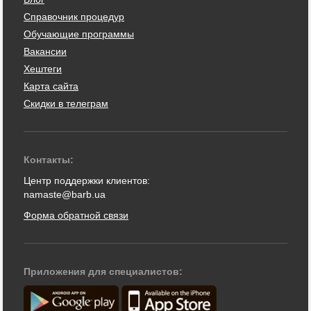
Справочник процедур
Обучающие программы
Вакансии
Хештеги
Карта сайта
Скидки в телеграм
Контакты:
Центр поддержки клиентов:
namaste@barb.ua
Форма обратной связи
Приложения для специалистов: