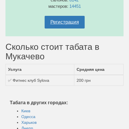
мастеров:
14451
Регистрация
Сколько стоит табата в
Мукачево
Услуга
Средняя цена
✅ Фитнес клуб Sylova
200 грн
Табата в других городах:
Киев
Одесса
Харьков
Днепр