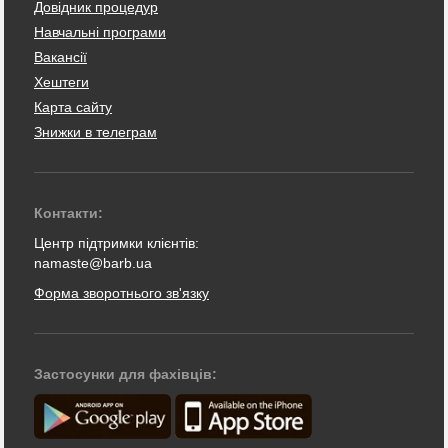
Довідник процедур
Навчальні програми
Вакансії
Хештеги
Карта сайту
Знижки в телеграм
Контакти:
Центр підтримки клієнтів:
namaste@barb.ua
Форма зворотнього зв'язку
Застосунки для фахівців: