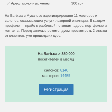
✅ Ареол молочных желез
300 грн
На Barb.ua в Мукачево зарегистрировано 11 мастеров и
салонов, оказывающих услуги лазерной эпиляции. В каждом
профиле — прайс с разбивкой по зонам, адрес, портфолио и
контакты. Перед записью рекомендуем просмотреть 2 отзыва
от клиентов, уже прошедших курс.
На Barb.ua > 350 000
посетителей в месяц
салонов:
8140
мастеров:
14459
Регистрация