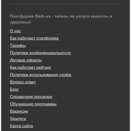
Платформа Barb.ua - запись на услуги красоты и
здоровья:
О нас
Как работает платформа
Тарифы
Политика конфиденциальности
Договор оферты
Как работает рейтинг
Политика использования cookie
Вопрос-ответ
Блог
Справочник процедур
Обучающие программы
Вакансии
Хештеги
Карта сайта