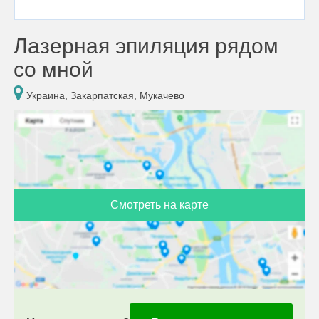
Лазерная эпиляция рядом
со мной
Украина, Закарпатская, Мукачево
Смотреть на карте