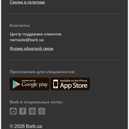
Скидки в телеграм
Контакты:
Центр поддержки клиентов:
namaste@barb.ua
Форма обратной связи
Приложения для специалистов:
Barb в социальных сетях:
© 2026 Barb.ua