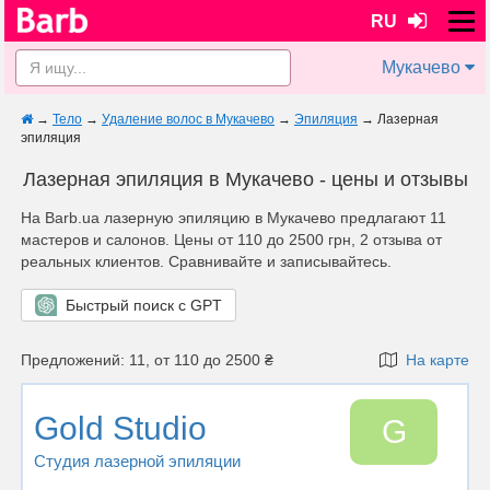
RU
Мукачево
→
Тело
→
Удаление волос в Мукачево
→
Эпиляция
→
Лазерная
эпиляция
Лазерная эпиляция в Мукачево - цены и отзывы
На Barb.ua лазерную эпиляцию в Мукачево предлагают 11
мастеров и салонов. Цены от 110 до 2500 грн, 2 отзыва от
реальных клиентов. Сравнивайте и записывайтесь.
Быстрый поиск с GPT
Предложений: 11, от 110 до 2500 ₴
На карте
Gold Studio
G
Студия лазерной эпиляции