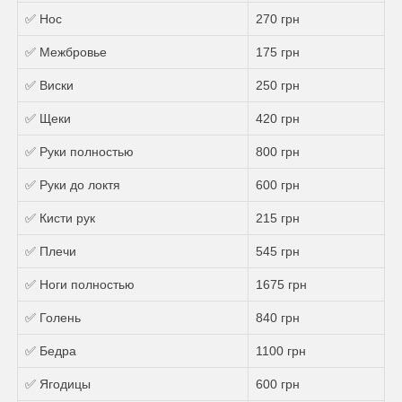
✅ Нос
270 грн
✅ Межбровье
175 грн
✅ Виски
250 грн
✅ Щеки
420 грн
✅ Руки полностью
800 грн
✅ Руки до локтя
600 грн
✅ Кисти рук
215 грн
✅ Плечи
545 грн
✅ Ноги полностью
1675 грн
✅ Голень
840 грн
✅ Бедра
1100 грн
✅ Ягодицы
600 грн