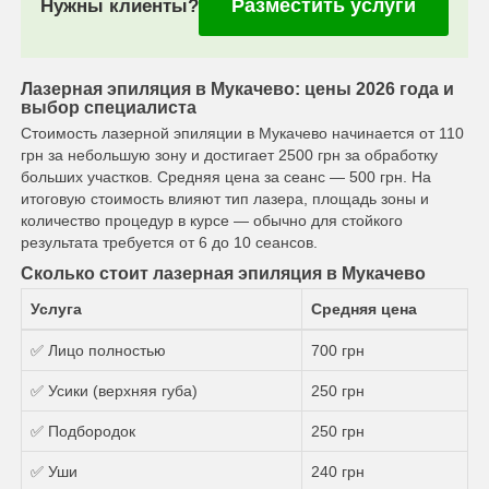
Разместить услуги
Нужны клиенты?
Лазерная эпиляция в Мукачево: цены 2026 года и
выбор специалиста
Стоимость лазерной эпиляции в Мукачево начинается от 110
грн за небольшую зону и достигает 2500 грн за обработку
больших участков. Средняя цена за сеанс — 500 грн. На
итоговую стоимость влияют тип лазера, площадь зоны и
количество процедур в курсе — обычно для стойкого
результата требуется от 6 до 10 сеансов.
Сколько стоит лазерная эпиляция в Мукачево
Услуга
Средняя цена
✅ Лицо полностью
700 грн
✅ Усики (верхняя губа)
250 грн
✅ Подбородок
250 грн
✅ Уши
240 грн