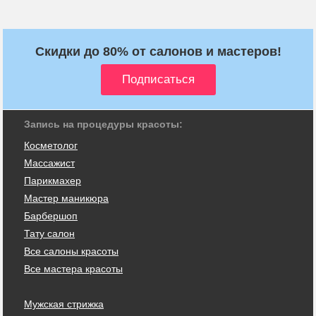
Скидки до 80% от салонов и мастеров!
Запись на процедуры красоты:
Косметолог
Массажист
Парикмахер
Мастер маникюра
Барбершоп
Тату салон
Все салоны красоты
Все мастера красоты
Мужская стрижка