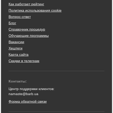
Как работает рейтинг
Политика использования cookie
Вопрос-ответ
Блог
Справочник процедур
Обучающие программы
Вакансии
Хештеги
Карта сайта
Скидки в телеграм
Контакты:
Центр поддержки клиентов:
namaste@barb.ua
Форма обратной связи