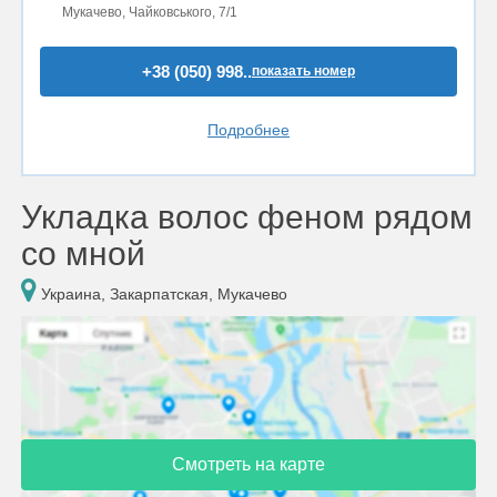
Мукачево, Чайковського, 7/1
+38 (050) 998..
показать номер
Подробнее
Укладка волос феном рядом
со мной
Украина, Закарпатская, Мукачево
Смотреть на карте