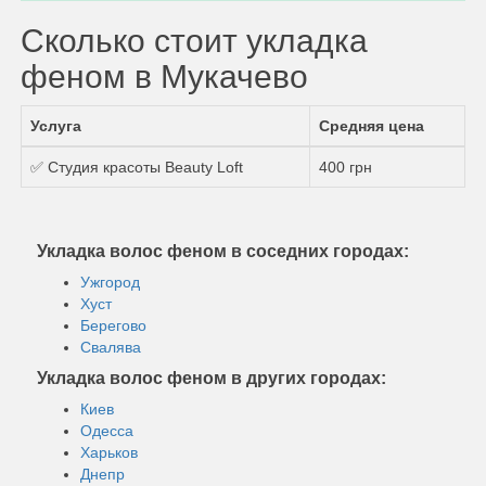
Сколько стоит укладка
феном в Мукачево
Услуга
Средняя цена
✅ Студия красоты Beauty Loft
400 грн
Укладка волос феном в соседних городах:
Ужгород
Хуст
Берегово
Свалява
Укладка волос феном в других городах:
Киев
Одесса
Харьков
Днепр