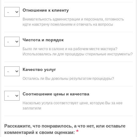
Отношение к клиенту
Внимательность администрации и персонала, готовность
идти навстречу пожеланиям и отвечать на вопросы
Чистота и порядок
Было ли чисто в салоне и на рабочем месте мастера?
Использовались ли для процедуры стерильные инструменты?
Качество услуг
Остались ли Вы довольны результатом процедуры?
Соотношение цены и качества
Насколько услуга соответствует цене, которую Вы за нее
заплатили
Расскажите, что понравилось, а что нет, или оставьте
*
комментарий к своим оценкам: