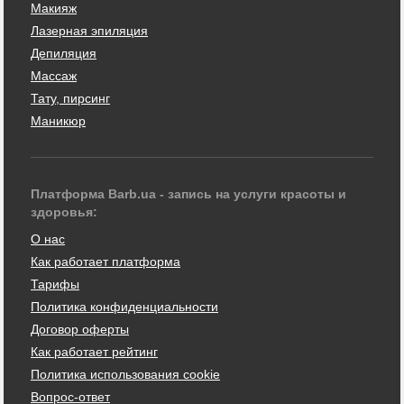
Макияж
Лазерная эпиляция
Депиляция
Массаж
Тату, пирсинг
Маникюр
Платформа Barb.ua - запись на услуги красоты и
здоровья:
О нас
Как работает платформа
Тарифы
Политика конфиденциальности
Договор оферты
Как работает рейтинг
Политика использования cookie
Вопрос-ответ