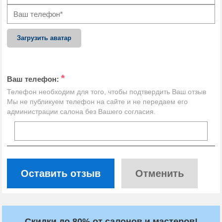
Загрузить аватар
*
Ваш телефон:
Телефон необходим для того, чтобы подтвердить Ваш отзыв
Мы не публикуем телефон на сайте и не передаем его
администрации салона без Вашего согласия.
Оставить отзыв
Отменить
Скидки до 80% от салонов и мастеров!