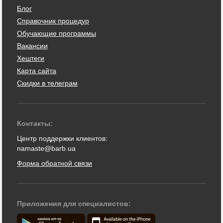
Блог
Справочник процедур
Обучающие программы
Вакансии
Хештеги
Карта сайта
Скидки в телеграм
Контакты:
Центр поддержки клиентов:
namaste@barb.ua
Форма обратной связи
Приложения для специалистов: