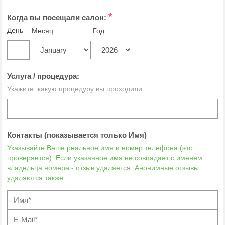
*
Когда вы посещали салон:
День
Месяц
Год
Услуга / процедура:
Укажите, какую процедуру вы проходили
Контакты (показывается только Имя)
Указывайте Ваше реальное имя и номер телефона (это
проверяется). Если указанное имя не совпадает с именем
владельца номера - отзыв удаляется. Анонимные отзывы
удаляются также.