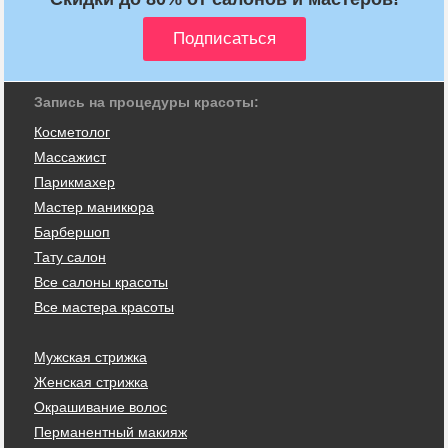
Запись на процедуры красоты:
Косметолог
Массажист
Парикмахер
Мастер маникюра
Барбершоп
Тату салон
Все салоны красоты
Все мастера красоты
Мужская стрижка
Женская стрижка
Окрашивание волос
Перманентный макияж