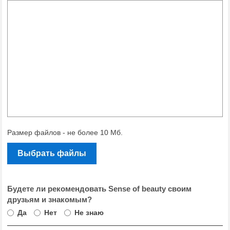
Размер файлов - не более 10 Мб.
Выбрать файлы
Будете ли рекомендовать Sense of beauty своим
друзьям и знакомым?
Да
Нет
Не знаю