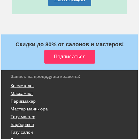
Скидки до 80% от салонов и мастеров!
Запись на процедуры красоты:
Косметолог
Массажист
Парикмахер
Мастер маникюра
Тату мастер
Барбершоп
Тату салон