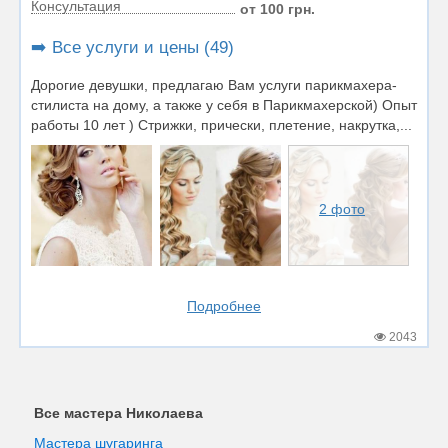
Консультация
от 100 грн.
➡️ Все услуги и цены (49)
Дорогие девушки, предлагаю Вам услуги парикмахера-
стилиста на дому, а также у себя в Парикмахерской) Опыт
работы 10 лет ) Стрижки, прически, плетение, накрутка,...
2 фото
Подробнее
2043
Все мастера Николаева
Мастера шугаринга