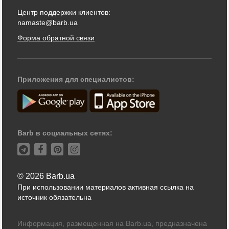
Центр поддержки клиентов:
namaste@barb.ua
Форма обратной связи
Приложения для специалистов:
Barb в социальных сетях:
© 2026 Barb.ua
При использовании материалов активная ссылка на
источник обязательна
Информация, размещенная на Barb.ua, предназначена