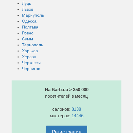
Луцк
Львов
Мариуполь
Одесса
Полтава
Ровно
Сумы
Тернополь
Харьков
Херсон
Черкассы
Чернигов
На Barb.ua > 350 000
посетителей в месяц
салонов:
8138
мастеров:
14446
Регистрация