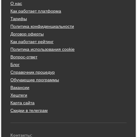
О нас
Как работает платформа
Тарифы
Политика конфиденциальности
Договор оферты
Как работает рейтинг
Политика использования cookie
Вопрос-ответ
Блог
Справочник процедур
Обучающие программы
Вакансии
Хештеги
Карта сайта
Скидки в телеграм
Контакты: