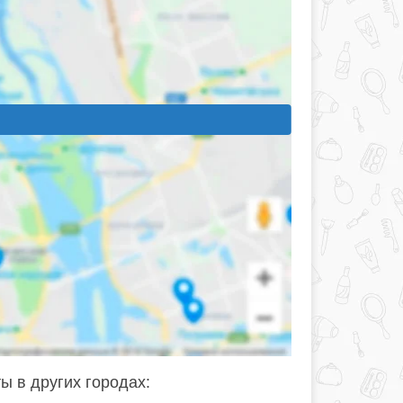
ы в других городах: