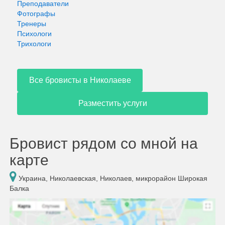
Преподаватели
Фотографы
Тренеры
Психологи
Трихологи
Все бровисты в Николаеве
Разместить услуги
Бровист рядом со мной на
карте
Украина, Николаевская, Николаев, микрорайон Широкая
Балка