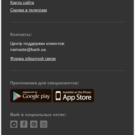
Карта сайта
Скидки в телеграм
Контакты:
Центр поддержки клиентов:
namaste@barb.ua
Форма обратной связи
Приложения для специалистов:
Barb в социальных сетях: