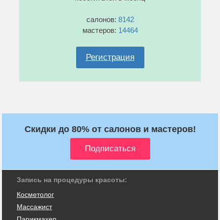
салонов:
8142
мастеров:
14464
Регистрация
Скидки до 80% от салонов и мастеров!
Запись на процедуры красоты:
Косметолог
Массажист
Парикмахер