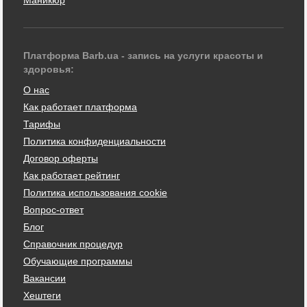
Платформа Barb.ua - запись на услуги красоты и
здоровья:
О нас
Как работает платформа
Тарифы
Политика конфиденциальности
Договор оферты
Как работает рейтинг
Политика использования cookie
Вопрос-ответ
Блог
Справочник процедур
Обучающие программы
Вакансии
Хештеги