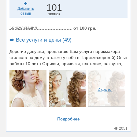
101
Добавить
отзыв
звонок
Консультация
от 100 грн.
➡️ Все услуги и цены (49)
Дорогие девушки, предлагаю Вам услуги парикмахера-
стилиста на дому, а также у себя в Парикмахерской) Опыт
работы 10 лет ) Стрижки, прически, плетение, накрутка,...
2 фото
Подробнее
2051