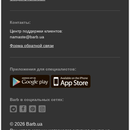
Контакты:
Центр поддержки клиентов:
namaste@barb.ua
Форма обратной связи
Приложения для специалистов:
Barb в социальных сетях:
© 2026 Barb.ua