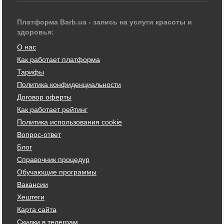
Платформа Barb.ua - запись на услуги красоты и
здоровья:
О нас
Как работает платформа
Тарифы
Политика конфиденциальности
Договор оферты
Как работает рейтинг
Политика использования cookie
Вопрос-ответ
Блог
Справочник процедур
Обучающие программы
Вакансии
Хештеги
Карта сайта
Скидки в телеграм