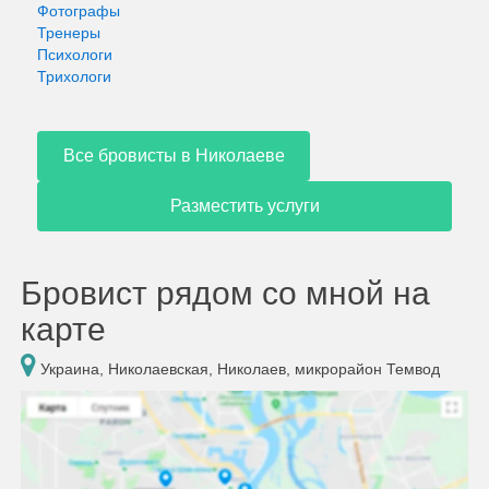
Фотографы
Тренеры
Психологи
Трихологи
Все бровисты в Николаеве
Разместить услуги
Бровист рядом со мной на
карте
Украина, Николаевская, Николаев, микрорайон Темвод