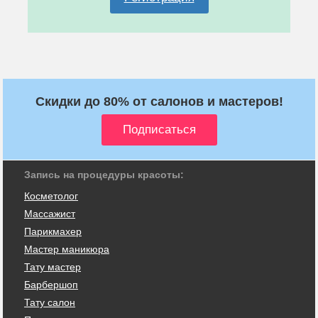
Скидки до 80% от салонов и мастеров!
Запись на процедуры красоты:
Косметолог
Массажист
Парикмахер
Мастер маникюра
Тату мастер
Барбершоп
Тату салон