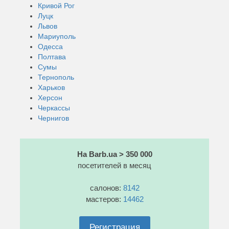
Кривой Рог
Луцк
Львов
Мариуполь
Одесса
Полтава
Сумы
Тернополь
Харьков
Херсон
Черкассы
Чернигов
На Barb.ua > 350 000
посетителей в месяц
салонов:
8142
мастеров:
14462
Регистрация