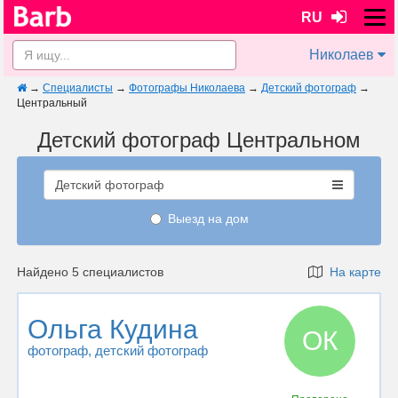
RU
Николаев
→
Специалисты
→
Фотографы Николаева
→
Детский фотограф
→
Центральный
Детский фотограф Центральном
Детский фотограф
Выезд на дом
Найдено 5 специалистов
На карте
Ольга Кудина
ОК
фотограф
, детский фотограф