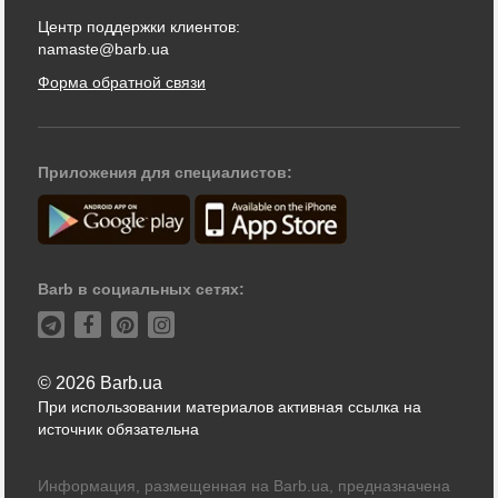
Центр поддержки клиентов:
namaste@barb.ua
Форма обратной связи
Приложения для специалистов:
Barb в социальных сетях:
© 2026 Barb.ua
При использовании материалов активная ссылка на
источник обязательна
Информация, размещенная на Barb.ua, предназначена