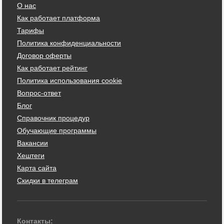
О нас
Как работает платформа
Тарифы
Политика конфиденциальности
Договор оферты
Как работает рейтинг
Политика использования cookie
Вопрос-ответ
Блог
Справочник процедур
Обучающие программы
Вакансии
Хештеги
Карта сайта
Скидки в телеграм
Контакты: