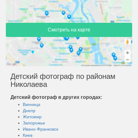
Смотреть на карте
Детский фотограф по районам
Николаева
Детский фотограф в других городах:
Винница
Днепр
Житомир
Запорожье
Ивано-Франковск
Киев