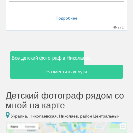
Подробнее
271
Все детский фотограф в Николаеве
Разместить услуги
Детский фотограф рядом со
мной на карте
Украина, Николаевская, Николаев, район Центральный