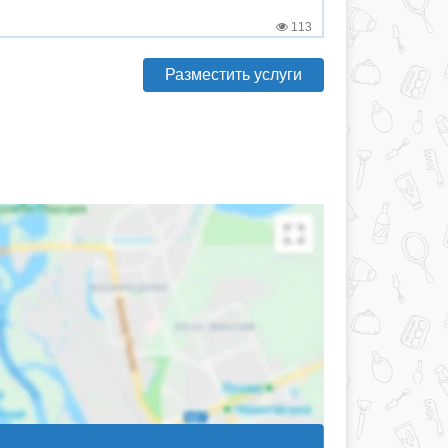
113
Разместить услуги