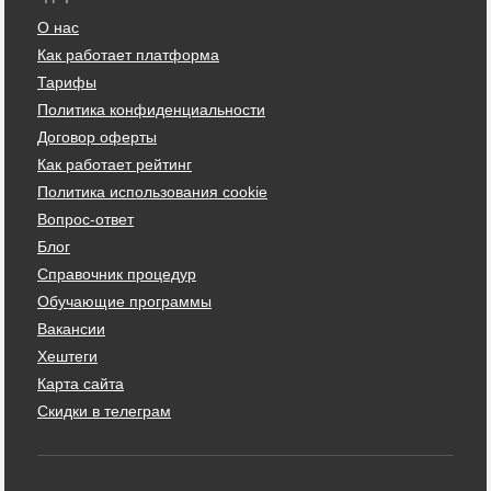
О нас
Как работает платформа
Тарифы
Политика конфиденциальности
Договор оферты
Как работает рейтинг
Политика использования cookie
Вопрос-ответ
Блог
Справочник процедур
Обучающие программы
Вакансии
Хештеги
Карта сайта
Скидки в телеграм