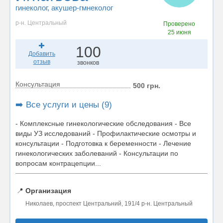
гинеколог
, акушер-гмнеколог
р-н. Центральный
Проверено
25 июня
100
Добавить
отзыв
звонков
Консультация
500 грн.
➡️ Все услуги и цены (9)
- Комплексные гинекологические обследования - Все
виды УЗ исследований - Профилактические осмотры и
консультации - Подготовка к беременности - Лечение
гинекологических заболеваний - Консультации по
вопросам контрацепции...
📍
Организация
Николаев, проспект Центральний, 191/4 р-н. Центральный