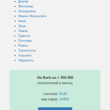
Днепр
Житомир
Запорожье
Ивано-Франковск
Киев
Луцк
Львов
Одесса
Полтава
Ровно
Тернополь
Харьков
Черкассы
На Barb.ua > 350 000
посетителей в месяц
салонов:
8142
мастеров:
14450