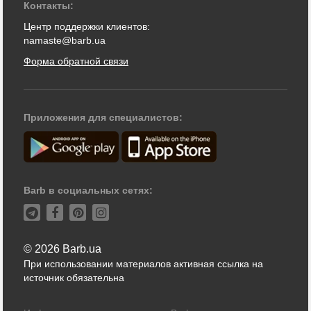
Контакты:
Центр поддержки клиентов:
namaste@barb.ua
Форма обратной связи
Приложения для специалистов:
Barb в социальных сетях:
© 2026 Barb.ua
При использовании материалов активная ссылка на
источник обязательна