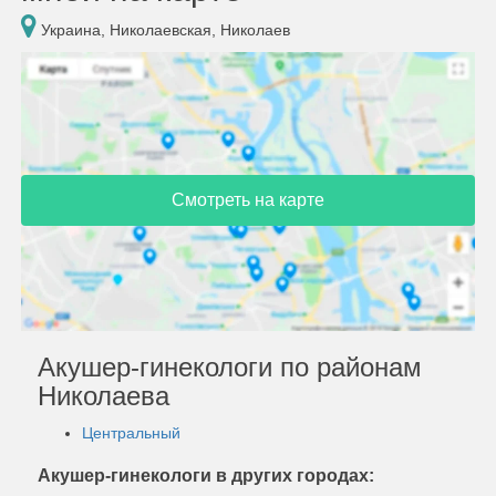
Украина, Николаевская, Николаев
Смотреть на карте
Акушер-гинекологи по районам
Николаева
Центральный
Акушер-гинекологи в других городах: