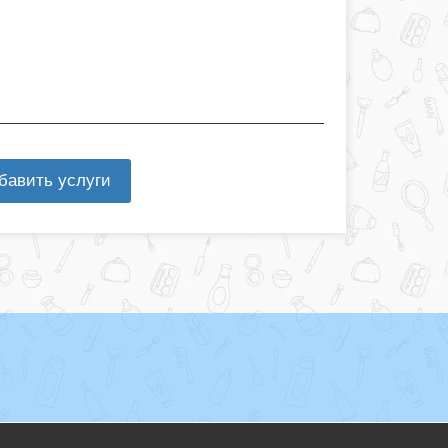
бавить услуги