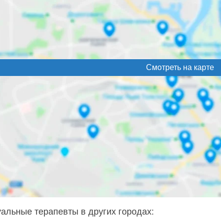
Смотреть на карте
альные терапевты в других городах: