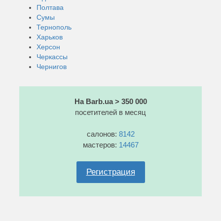
Полтава
Сумы
Тернополь
Харьков
Херсон
Черкассы
Чернигов
На Barb.ua > 350 000
посетителей в месяц
салонов:
8142
мастеров:
14467
Регистрация