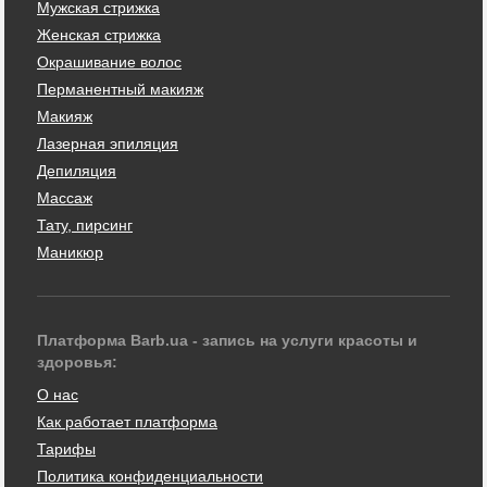
Мужская стрижка
Женская стрижка
Окрашивание волос
Перманентный макияж
Макияж
Лазерная эпиляция
Депиляция
Массаж
Тату, пирсинг
Маникюр
Платформа Barb.ua - запись на услуги красоты и
здоровья:
О нас
Как работает платформа
Тарифы
Политика конфиденциальности