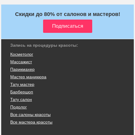
Скидки до 80% от салонов и мастеров!
Запись на процедуры красоты:
Косметолог
Массажист
Парикмахер
Мастер маникюра
Тату мастер
Барбершоп
Тату салон
Подолог
Все салоны красоты
Все мастера красоты