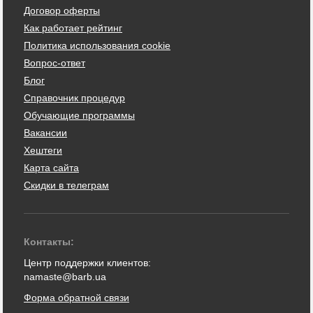
Договор оферты
Как работает рейтинг
Политика использования cookie
Вопрос-ответ
Блог
Справочник процедур
Обучающие программы
Вакансии
Хештеги
Карта сайта
Скидки в телеграм
Контакты:
Центр поддержки клиентов:
namaste@barb.ua
Форма обратной связи