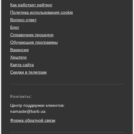
Как работает рейтинг
Политика использования cookie
Вопрос-ответ
Блог
Справочник процедур
Обучающие программы
Вакансии
Хештеги
Карта сайта
Скидки в телеграм
Контакты:
Центр поддержки клиентов:
namaste@barb.ua
Форма обратной связи