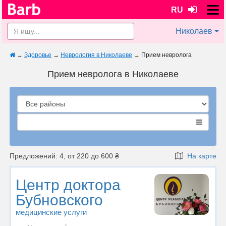
RU
Николаев
→
Здоровье
→
Неврология в Николаеве
→
Прием невролога
Прием невролога в Николаеве
Предложений: 4, от 220 до 600 ₴
На карте
Центр доктора
Бубновского
медицинские услуги