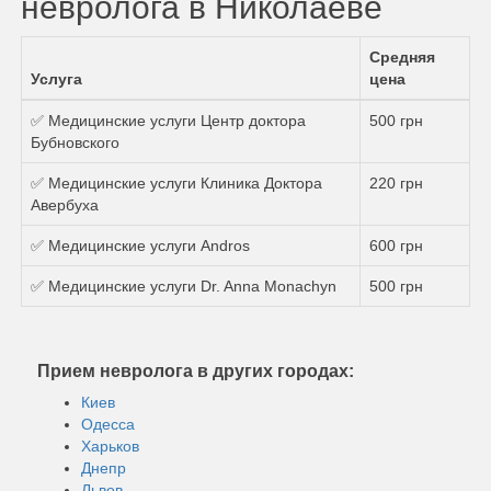
невролога в Николаеве
Средняя
Услуга
цена
✅ Медицинские услуги Центр доктора
500 грн
Бубновского
✅ Медицинские услуги Клиника Доктора
220 грн
Авербуха
✅ Медицинские услуги Andros
600 грн
✅ Медицинские услуги Dr. Anna Monachyn
500 грн
Прием невролога в других городах:
Киев
Одесса
Харьков
Днепр
Львов