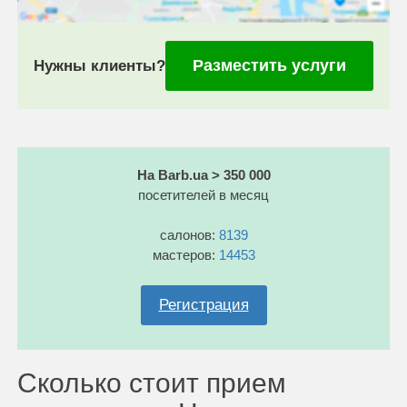
Разместить услуги
Нужны клиенты?
На Barb.ua > 350 000
посетителей в месяц
салонов:
8139
мастеров:
14453
Регистрация
Сколько стоит прием