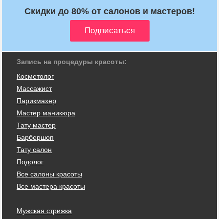
Скидки до 80% от салонов и мастеров!
Запись на процедуры красоты:
Косметолог
Массажист
Парикмахер
Мастер маникюра
Тату мастер
Барбершоп
Тату салон
Подолог
Все салоны красоты
Все мастера красоты
Мужская стрижка