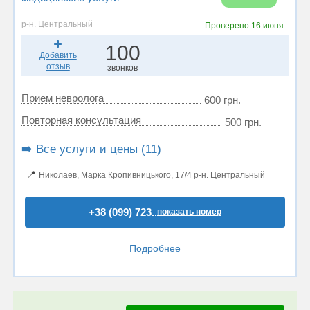
р-н. Центральный
Проверено
16 июня
100
Добавить
отзыв
звонков
Прием невролога
600 грн.
Повторная консультация
500 грн.
➡️ Все услуги и цены (11)
📍
Николаев, Марка Кропивницького, 17/4 р-н. Центральный
+38 (099) 723..
показать номер
Подробнее