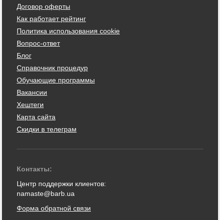
Договор оферты
Как работает рейтинг
Политика использования cookie
Вопрос-ответ
Блог
Справочник процедур
Обучающие программы
Вакансии
Хештеги
Карта сайта
Скидки в телеграм
Контакты:
Центр поддержки клиентов:
namaste@barb.ua
Форма обратной связи