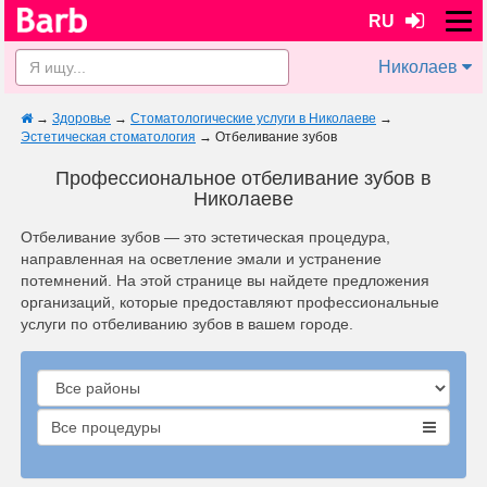
RU
Николаев
→
Здоровье
→
Стоматологические услуги в Николаеве
→
Эстетическая стоматология
→
Отбеливание зубов
Профессиональное отбеливание зубов в
Николаеве
Отбеливание зубов — это эстетическая процедура,
направленная на осветление эмали и устранение
потемнений. На этой странице вы найдете предложения
организаций, которые предоставляют профессиональные
услуги по отбеливанию зубов в вашем городе.
Все процедуры