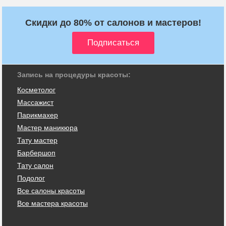
Скидки до 80% от салонов и мастеров!
Запись на процедуры красоты:
Косметолог
Массажист
Парикмахер
Мастер маникюра
Тату мастер
Барбершоп
Тату салон
Подолог
Все салоны красоты
Все мастера красоты