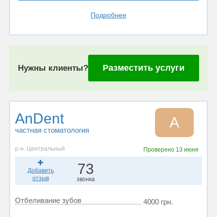
Подробнее
Разместить услуги
Нужны клиенты?
AnDent
A
частная стоматология
р-н. Центральный
Проверено
13 июня
73
Добавить
отзыв
звонка
Отбеливание зубов
4000 грн.