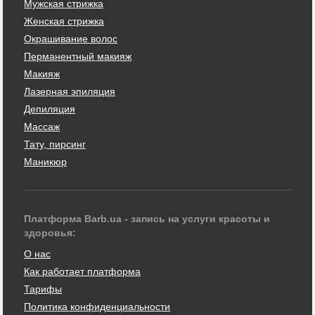
Мужская стрижка
Женская стрижка
Окрашивание волос
Перманентный макияж
Макияж
Лазерная эпиляция
Депиляция
Массаж
Тату, пирсинг
Маникюр
Платформа Barb.ua - запись на услуги красоты и
здоровья:
О нас
Как работает платформа
Тарифы
Политика конфиденциальности