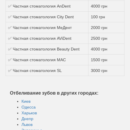
✅ Частная стоматология AnDent
4000 грн
✅ Частная стоматология City Dent
100 грн
✅ Частная стоматология МеДент
2000 грн
✅ Частная стоматология AViDent
2500 грн
✅ Частная стоматология Beauty Dent
4000 грн
✅ Частная стоматология МАС
1500 грн
✅ Частная стоматология SL
3000 грн
Отбеливание зубов в других городах:
Киев
Одесса
Харьков
Днепр
Львов