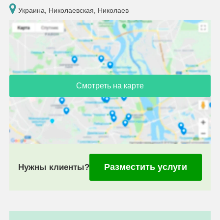
Украина, Николаевская, Николаев
Смотреть на карте
Разместить услуги
Нужны клиенты?