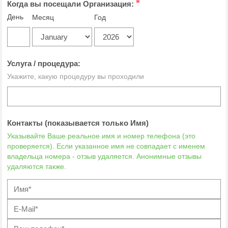
*
Когда вы посещали Организация:
День
Месяц
Год
Услуга / процедура:
Укажите, какую процедуру вы проходили
Контакты (показывается только Имя)
Указывайте Ваше реальное имя и номер телефона (это
проверяется). Если указанное имя не совпадает с именем
владельца номера - отзыв удаляется. Анонимные отзывы
удаляются также.