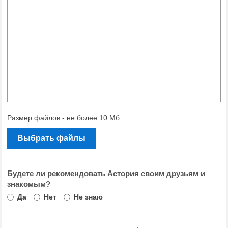
Размер файлов - не более 10 Мб.
Выбрать файлы
Будете ли рекомендовать Астория своим друзьям и
знакомым?
Да
Нет
Не знаю