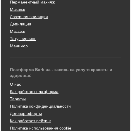
Перманентный макияж
Макияж
Лазерная эпиляция
Депиляция
Массаж
Тату, пирсинг
Маникюр
Платформа Barb.ua - запись на услуги красоты и
здоровья:
О нас
Как работает платформа
Тарифы
Политика конфиденциальности
Договор оферты
Как работает рейтинг
Политика использования cookie