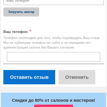
Загрузить аватар
*
Ваш телефон:
Телефон необходим для того, чтобы подтвердить Ваш отзыв
Мы не публикуем телефон на сайте и не передаем его
администрации салона без Вашего согласия.
Оставить отзыв
Отменить
Скидки до 80% от салонов и мастеров!