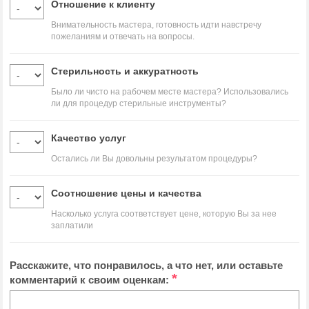
Отношение к клиенту
Внимательность мастера, готовность идти навстречу
пожеланиям и отвечать на вопросы.
Стерильность и аккуратность
Было ли чисто на рабочем месте мастера? Использовались
ли для процедур стерильные инструменты?
Качество услуг
Остались ли Вы довольны результатом процедуры?
Соотношение цены и качества
Насколько услуга соответствует цене, которую Вы за нее
заплатили
Расскажите, что понравилось, а что нет, или оставьте
*
комментарий к своим оценкам: