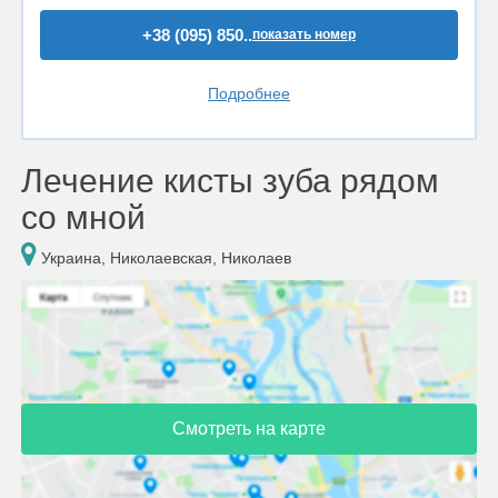
+38 (095) 850..
показать номер
Подробнее
Лечение кисты зуба рядом
со мной
Украина, Николаевская, Николаев
Смотреть на карте