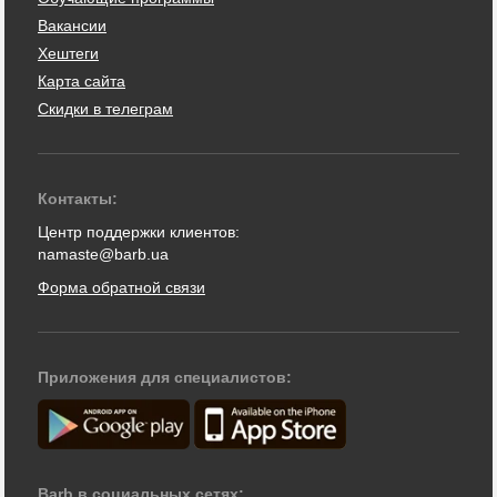
Вакансии
Хештеги
Карта сайта
Скидки в телеграм
Контакты:
Центр поддержки клиентов:
namaste@barb.ua
Форма обратной связи
Приложения для специалистов:
Barb в социальных сетях: