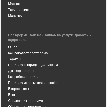
Массаж
Тату, пирсинг
Маникюр
Платформа Barb.ua - запись на услуги красоты и
здоровья:
О нас
Как работает платформа
Тарифы
Политика конфиденциальности
Договор оферты
Как работает рейтинг
Политика использования cookie
Вопрос-ответ
Блог
Справочник процедур
Обучающие программы