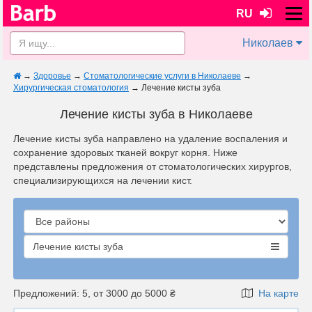
RU
Николаев
→
Здоровье
→
Стоматологические услуги в Николаеве
→
Хирургическая стоматология
→
Лечение кисты зуба
Лечение кисты зуба в Николаеве
Лечение кисты зуба направлено на удаление воспаления и
сохранение здоровых тканей вокруг корня. Ниже
представлены предложения от стоматологических хирургов,
специализирующихся на лечении кист.
Лечение кисты зуба
Предложений: 5, от 3000 до 5000 ₴
На карте