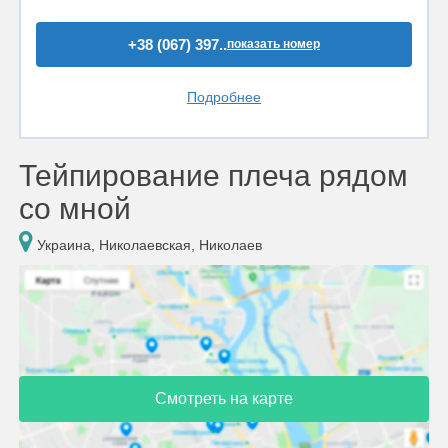
+38 (067) 397..
показать номер
Подробнее
Тейпирование плеча рядом
со мной
Украина, Николаевская, Николаев
Смотреть на карте