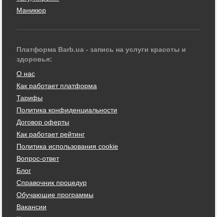
Маникюр
Платформа Barb.ua - запись на услуги красоты и
здоровья:
О нас
Как работает платформа
Тарифы
Политика конфиденциальности
Договор оферты
Как работает рейтинг
Политика использования cookie
Вопрос-ответ
Блог
Справочник процедур
Обучающие программы
Вакансии