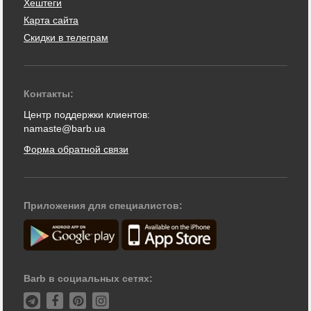
Хештеги
Карта сайта
Скидки в телеграм
Контакты:
Центр поддержки клиентов:
namaste@barb.ua
Форма обратной связи
Приложения для специалистов:
Barb в социальных сетях: