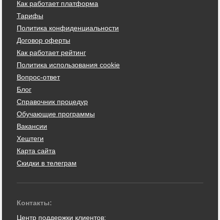
Как работает платформа
Тарифы
Политика конфиденциальности
Договор оферты
Как работает рейтинг
Политика использования cookie
Вопрос-ответ
Блог
Справочник процедур
Обучающие программы
Вакансии
Хештеги
Карта сайта
Скидки в телеграм
Контакты:
Центр поддержки клиентов: