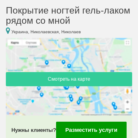
Покрытие ногтей гель-лаком
рядом со мной
Украина, Николаевская, Николаев
Смотреть на карте
Разместить услуги
Нужны клиенты?