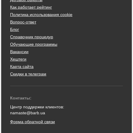
Как работает рейтинг
Политика использования cookie
Вопрос-ответ
Блог
Справочник процедур
Обучающие программы
Вакансии
Хештеги
Карта сайта
Скидки в телеграм
Контакты:
Центр поддержки клиентов:
namaste@barb.ua
Форма обратной связи