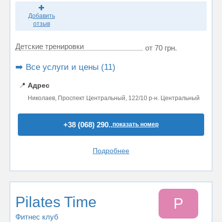
Добавить
отзыв
Детские тренировки
от 70 грн.
➡️ Все услуги и цены (11)
📍
Адрес
Николаев, Проспект Центральный, 122/10 р-н. Центральный
+38 (068) 290..
показать номер
Подробнее
Pilates Time
P
Фитнес клуб