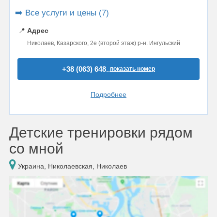
➡️ Все услуги и цены (7)
📍
Адрес
Николаев, Казарского, 2е (второй этаж) р-н. Ингульский
+38 (063) 648..
показать номер
Подробнее
Детские тренировки рядом
со мной
Украина, Николаевская, Николаев