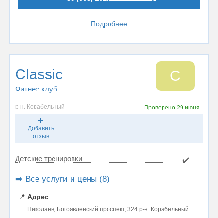
Подробнее
Classic
C
Фитнес клуб
р-н. Корабельный
Проверено
29 июня
Добавить
отзыв
Детские тренировки
✔️
➡️ Все услуги и цены (8)
📍
Адрес
Николаев, Богоявленский проспект, 324 р-н. Корабельный