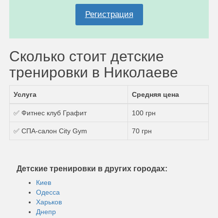
Регистрация
Сколько стоит детские
тренировки в Николаеве
Услуга
Средняя цена
✅ Фитнес клуб Графит
100 грн
✅ СПА-салон City Gym
70 грн
Детские тренировки в других городах:
Киев
Одесса
Харьков
Днепр