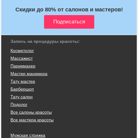
Скидки до 80% от салонов и мастеров!
Запись на процедуры красоты:
Косметолог
Массажист
Парикмахер
Мастер маникюра
Тату мастер
Барбершоп
Тату салон
Подолог
Все салоны красоты
Все мастера красоты
Мужская стрижка