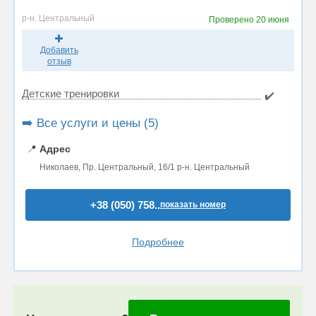
р-н. Центральный
Проверено
20 июня
Добавить
отзыв
Детские тренировки
✔️
➡️ Все услуги и цены (5)
📍
Адрес
Николаев, Пр. Центральный, 16/1 р-н. Центральный
+38 (050) 758..
показать номер
Подробнее