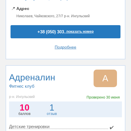
📍
Адрес
Николаев, Чайковского, 27/7 р-н. Ингульский
+38 (050) 303..
показать номер
Подробнее
Адреналин
А
Фитнес клуб
р-н. Ингульский
Проверено
30 июня
10
1
баллов
отзыв
Детские тренировки
✔️