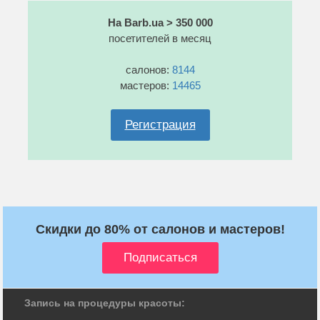
На Barb.ua > 350 000
посетителей в месяц
салонов:
8144
мастеров:
14465
Регистрация
Скидки до 80% от салонов и мастеров!
Запись на процедуры красоты: