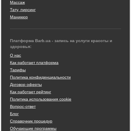
Массаж
Тату, пирсинг
Маникюр
Платформа Barb.ua - запись на услуги красоты и
здоровья:
О нас
Как работает платформа
Тарифы
Политика конфиденциальности
Договор оферты
Как работает рейтинг
Политика использования cookie
Вопрос-ответ
Блог
Справочник процедур
Обучающие программы