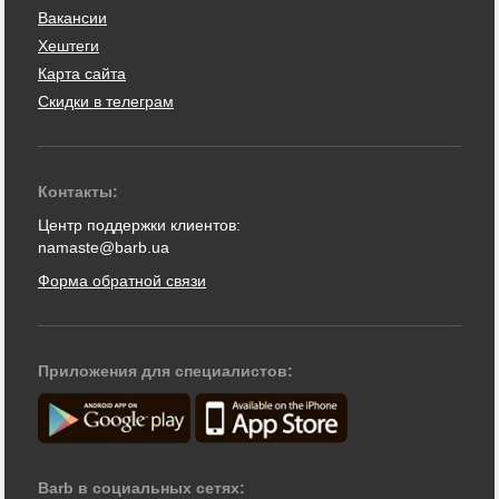
Вакансии
Хештеги
Карта сайта
Скидки в телеграм
Контакты:
Центр поддержки клиентов:
namaste@barb.ua
Форма обратной связи
Приложения для специалистов:
Barb в социальных сетях: