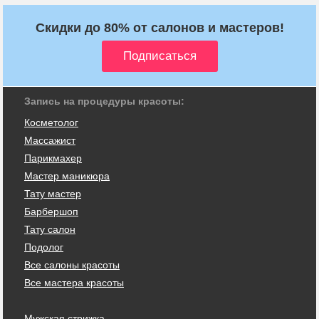
Скидки до 80% от салонов и мастеров!
Запись на процедуры красоты:
Косметолог
Массажист
Парикмахер
Мастер маникюра
Тату мастер
Барбершоп
Тату салон
Подолог
Все салоны красоты
Все мастера красоты
Мужская стрижка