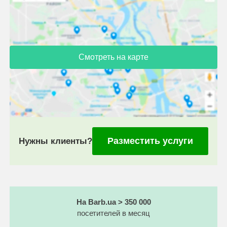
Смотреть на карте
Разместить услуги
Нужны клиенты?
На Barb.ua > 350 000
посетителей в месяц