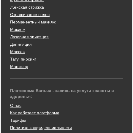
Женская стрижка
Окрашивание волос
Перманентный макияж
Макияж
Лазерная эпиляция
Депиляция
Массаж
Тату, пирсинг
Маникюр
Платформа Barb.ua - запись на услуги красоты и
здоровья:
О нас
Как работает платформа
Тарифы
Политика конфиденциальности