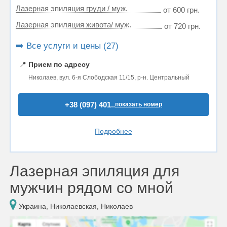
Лазерная эпиляция груди / муж.
от 600 грн.
Лазерная эпиляция живота/ муж.
от 720 грн.
➡️ Все услуги и цены (27)
📍
Прием по адресу
Николаев, вул. 6-я Слободская 11/15, р-н. Центральный
+38 (097) 401..
показать номер
Подробнее
Лазерная эпиляция для
мужчин рядом со мной
Украина, Николаевская, Николаев