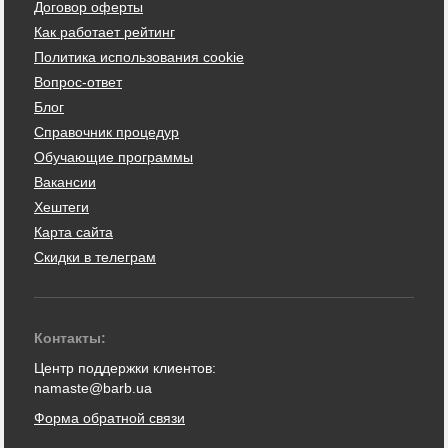
Договор оферты
Как работает рейтинг
Политика использования cookie
Вопрос-ответ
Блог
Справочник процедур
Обучающие программы
Вакансии
Хештеги
Карта сайта
Скидки в телеграм
Контакты:
Центр поддержки клиентов:
namaste@barb.ua
Форма обратной связи