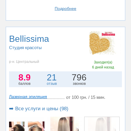
Подробнее
Bellissima
Студия красоты
р-н. Центральный
Заходил(а)
6 дней назад
8.9
21
796
баллов
отзыв
звонков
Лазерная эпиляция
от 100 грн. / 15 мин.
➡️ Все услуги и цены (98)