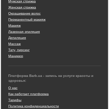
Мужская стрижка
Женская стрижка
Окрашивание волос
Перманентный макияж
Макияж
Лазерная эпиляция
Депиляция
Массаж
Тату, пирсинг
Маникюр
Платформа Barb.ua - запись на услуги красоты и
здоровья:
О нас
Как работает платформа
Тарифы
Политика конфиденциальности