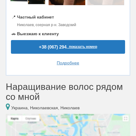
📍
Частный кабинет
Николаев, озерная р-н. Заводский
🚗
Выезжаю к клиенту
+38 (067) 294..
показать номер
Подробнее
Наращивание волос рядом
со мной
Украина, Николаевская, Николаев