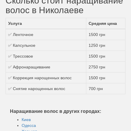
Сколько стоит наращивание
волос в Николаеве
Услуга
Средняя цена
✅ Ленточное
1500 грн
✅ Капсульное
1250 грн
✅ Трессовое
1500 грн
✅ Афронаращивание
2750 грн
✅ Коррекция нарощенных волос
1500 грн
✅ Снятие нарощенных волос
700 грн
Наращивание волос в других городах:
Киев
Одесса