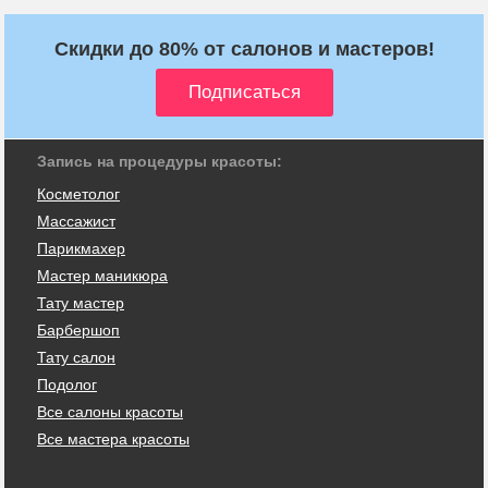
Скидки до 80% от салонов и мастеров!
Запись на процедуры красоты:
Косметолог
Массажист
Парикмахер
Мастер маникюра
Тату мастер
Барбершоп
Тату салон
Подолог
Все салоны красоты
Все мастера красоты