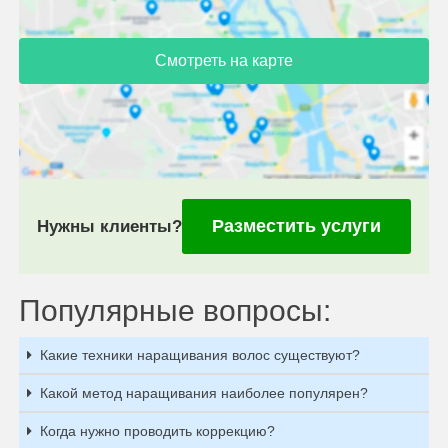
Смотреть на карте
Разместить услуги
Нужны клиенты?
Популярные вопросы:
Какие техники наращивания волос существуют?
Какой метод наращивания наиболее популярен?
Когда нужно проводить коррекцию?