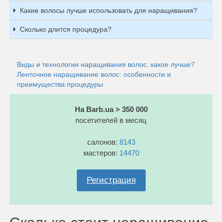
Какие волосы лучше использовать для наращивания?
Сколько длится процедура?
Виды и технологии наращивания волос: какое лучше?
Ленточное наращивание волос: особенности и
преимущества процедуры
На Barb.ua > 350 000
посетителей в месяц
салонов:
8143
мастеров:
14470
Регистрация