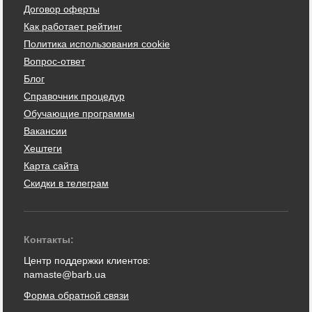
Договор оферты
Как работает рейтинг
Политика использования cookie
Вопрос-ответ
Блог
Справочник процедур
Обучающие программы
Вакансии
Хештеги
Карта сайта
Скидки в телеграм
Контакты:
Центр поддержки клиентов:
namaste@barb.ua
Форма обратной связи