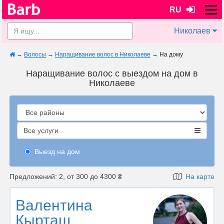
RU
Николаев
→
Волосы
→
Наращивание волос в Николаеве
→
На дому
Наращивание волос с выездом на дом в
Николаеве
Все услуги
Выезд на дом
Предложений: 2, от 300 до 4300 ₴
На карте
Валентина
Кырташ