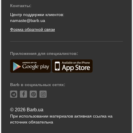
Контакты:
Центр поддержки клиентов:
namaste@barb.ua
Форма обратной связи
Приложения для специалистов:
Barb в социальных сетях:
© 2026 Barb.ua
При использовании материалов активная ссылка на
источник обязательна