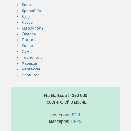
Киев
Кривой Рог
Луцк
Львов
Мариуполь
Одесса
Полтава
Ровно
Сумы
Тернополь
Харьков
Черкассы
Чернигов
На Barb.ua > 350 000
посетителей в месяц
салонов:
8138
мастеров:
14445