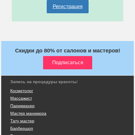
Регистрация
Скидки до 80% от салонов и мастеров!
Запись на процедуры красоты:
Косметолог
Массажист
Парикмахер
Мастер маникюра
Тату мастер
Барбершоп