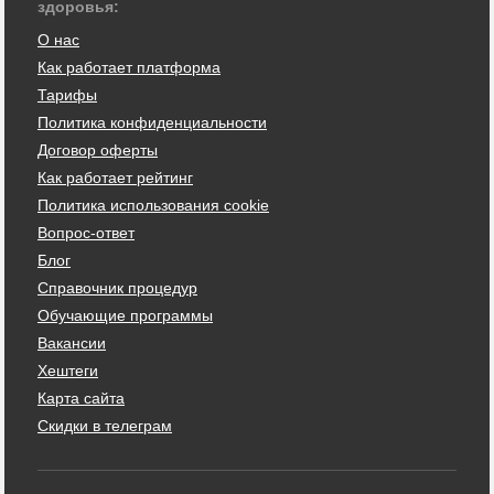
здоровья:
О нас
Как работает платформа
Тарифы
Политика конфиденциальности
Договор оферты
Как работает рейтинг
Политика использования cookie
Вопрос-ответ
Блог
Справочник процедур
Обучающие программы
Вакансии
Хештеги
Карта сайта
Скидки в телеграм