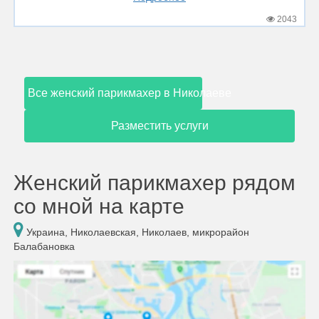
2043
Все женский парикмахер в Николаеве
Разместить услуги
Женский парикмахер рядом
со мной на карте
Украина, Николаевская, Николаев, микрорайон
Балабановка