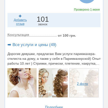
Проверено
1 июня
101
Добавить
отзыв
звонок
Консультация
от 100 грн.
➡️ Все услуги и цены (49)
Дорогие девушки, предлагаю Вам услуги парикмахера-
стилиста на дому, а также у себя в Парикмахерской) Опыт
работы 10 лет ) Стрижки, прически, плетение, накрутка,...
2 фото
Подробнее