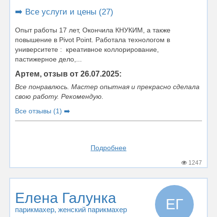
➡️ Все услуги и цены (27)
Опыт работы 17 лет, Окончила КНУКИМ, а также
повышение в Pivot Point. Работала технологом в
университете : креативное коллорирование,
пастижерное дело,...
Артем, отзыв от 26.07.2025:
Все понравлюсь. Мастер опытная и прекрасно сделала
свою работу. Рекомендую.
Все отзывы (1) ➡️
Подробнее
1247
Елена Галунка
ЕГ
парикмахер
, женский парикмахер