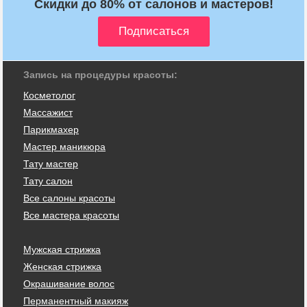
Скидки до 80% от салонов и мастеров!
Запись на процедуры красоты:
Косметолог
Массажист
Парикмахер
Мастер маникюра
Тату мастер
Тату салон
Все салоны красоты
Все мастера красоты
Мужская стрижка
Женская стрижка
Окрашивание волос
Перманентный макияж