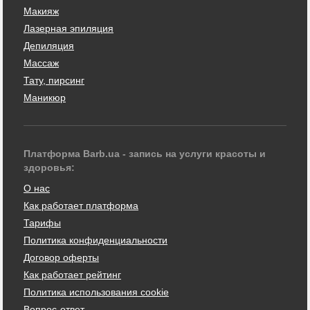
Макияж
Лазерная эпиляция
Депиляция
Массаж
Тату, пирсинг
Маникюр
Платформа Barb.ua - запись на услуги красоты и
здоровья:
О нас
Как работает платформа
Тарифы
Политика конфиденциальности
Договор оферты
Как работает рейтинг
Политика использования cookie
Вопрос-ответ