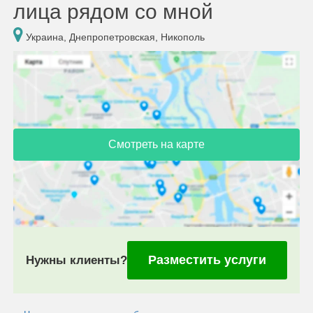
лица рядом со мной
Украина, Днепропетровская, Никополь
Смотреть на карте
Разместить услуги
Нужны клиенты?