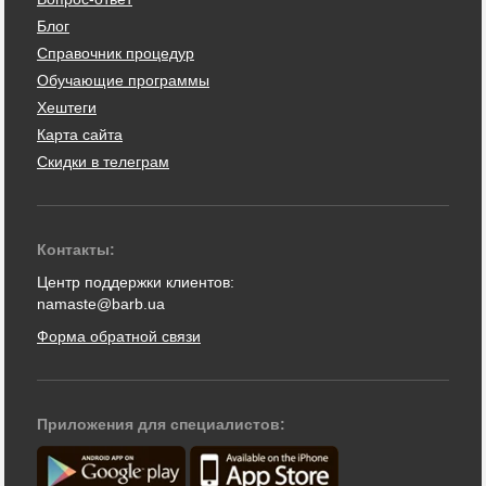
Блог
Справочник процедур
Обучающие программы
Хештеги
Карта сайта
Скидки в телеграм
Контакты:
Центр поддержки клиентов:
namaste@barb.ua
Форма обратной связи
Приложения для специалистов: