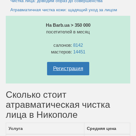
Чистка лица: доводим образ до совершенства
Атравматичная чистка кожи: щадящий уход за лицом
На Barb.ua > 350 000
посетителей в месяц
салонов:
8142
мастеров:
14451
Регистрация
Сколько стоит
атравматическая чистка
лица в Никополе
Услуга
Средняя цена