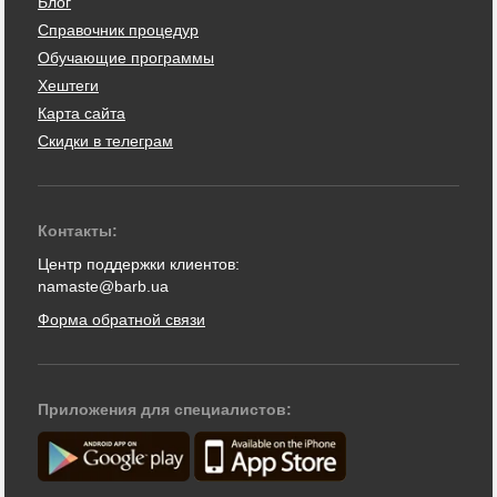
Блог
Справочник процедур
Обучающие программы
Хештеги
Карта сайта
Скидки в телеграм
Контакты:
Центр поддержки клиентов:
namaste@barb.ua
Форма обратной связи
Приложения для специалистов: