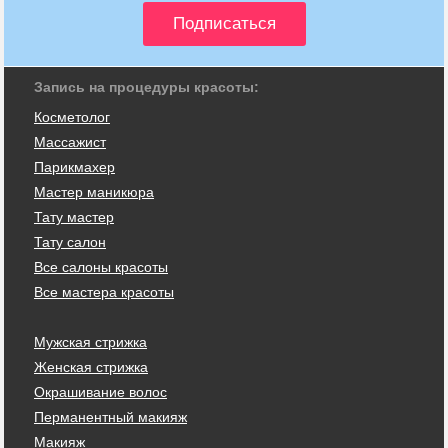
Запись на процедуры красоты:
Косметолог
Массажист
Парикмахер
Мастер маникюра
Тату мастер
Тату салон
Все салоны красоты
Все мастера красоты
Мужская стрижка
Женская стрижка
Окрашивание волос
Перманентный макияж
Макияж