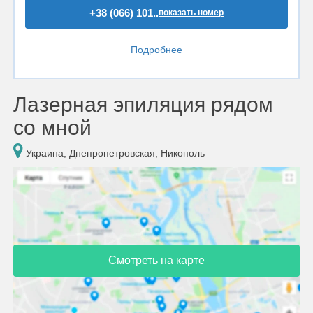
+38 (066) 101..
показать номер
Подробнее
Лазерная эпиляция рядом
со мной
Украина, Днепропетровская, Никополь
Смотреть на карте