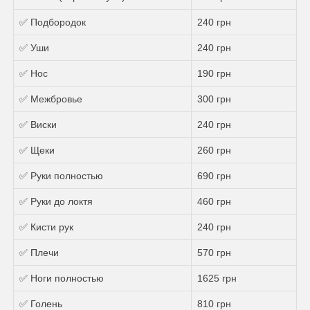
✅ Подбородок
240 грн
✅ Уши
240 грн
✅ Нос
190 грн
✅ Межбровье
300 грн
✅ Виски
240 грн
✅ Щеки
260 грн
✅ Руки полностью
690 грн
✅ Руки до локтя
460 грн
✅ Кисти рук
240 грн
✅ Плечи
570 грн
✅ Ноги полностью
1625 грн
✅ Голень
810 грн