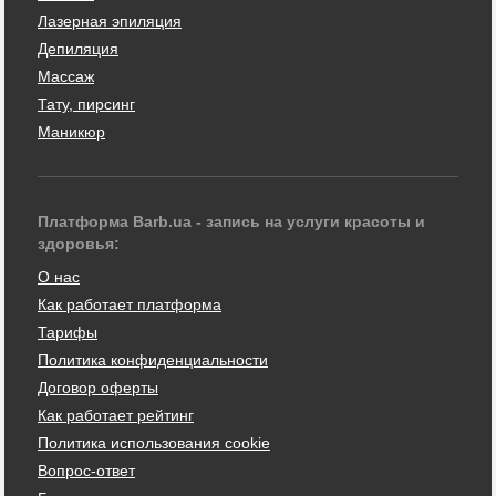
Лазерная эпиляция
Депиляция
Массаж
Тату, пирсинг
Маникюр
Платформа Barb.ua - запись на услуги красоты и
здоровья:
О нас
Как работает платформа
Тарифы
Политика конфиденциальности
Договор оферты
Как работает рейтинг
Политика использования cookie
Вопрос-ответ