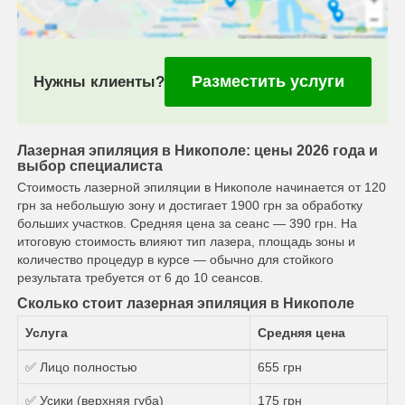
Разместить услуги
Нужны клиенты?
Лазерная эпиляция в Никополе: цены 2026 года и
выбор специалиста
Стоимость лазерной эпиляции в Никополе начинается от 120
грн за небольшую зону и достигает 1900 грн за обработку
больших участков. Средняя цена за сеанс — 390 грн. На
итоговую стоимость влияют тип лазера, площадь зоны и
количество процедур в курсе — обычно для стойкого
результата требуется от 6 до 10 сеансов.
Сколько стоит лазерная эпиляция в Никополе
Услуга
Средняя цена
✅ Лицо полностью
655 грн
✅ Усики (верхняя губа)
175 грн