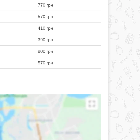
770 грн
570 грн
410 грн
390 грн
900 грн
570 грн