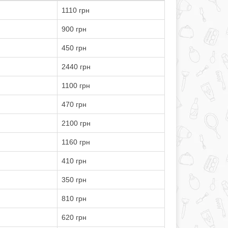
1110 грн
900 грн
450 грн
2440 грн
1100 грн
470 грн
2100 грн
1160 грн
410 грн
350 грн
810 грн
620 грн