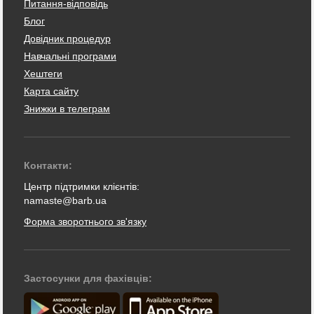
Питання-відповідь
Блог
Довідник процедур
Навчальні програми
Хештеги
Карта сайту
Знижки в телеграм
Контакти:
Центр підтримки клієнтів:
namaste@barb.ua
Форма зворотнього зв'язку
Застосунки для фахівців: