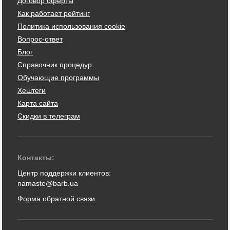
Договор оферты
Как работает рейтинг
Политика использования cookie
Вопрос-ответ
Блог
Справочник процедур
Обучающие программы
Хештеги
Карта сайта
Скидки в телеграм
Контакты:
Центр поддержки клиентов:
namaste@barb.ua
Форма обратной связи