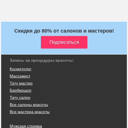
Скидки до 80% от салонов и мастеров!
Запись на процедуры красоты:
Косметолог
Массажист
Тату мастер
Барбершоп
Тату салон
Все салоны красоты
Все мастера красоты
Мужская стрижка