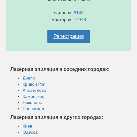
салонов:
8143
мастеров:
14448
Регистрация
Лазерная эпиляция в соседних городах:
Днепр
Кривой Рог
Апостолово
Каменское
Никополь
Павлоград
Лазерная эпиляция в других городах:
Киев
Одесса