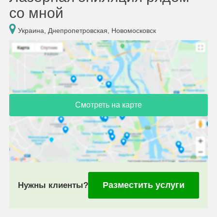
со мной
Украина, Днепропетровская, Новомосковск
Смотреть на карте
Разместить услуги
Нужны клиенты?