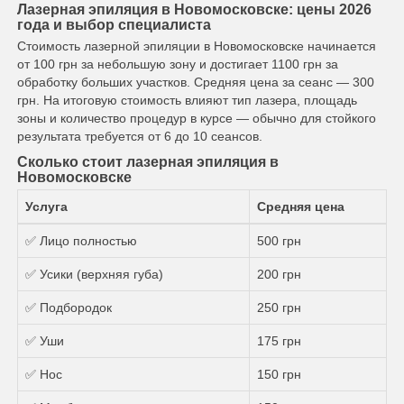
Лазерная эпиляция в Новомосковске: цены 2026
года и выбор специалиста
Стоимость лазерной эпиляции в Новомосковске начинается
от 100 грн за небольшую зону и достигает 1100 грн за
обработку больших участков. Средняя цена за сеанс — 300
грн. На итоговую стоимость влияют тип лазера, площадь
зоны и количество процедур в курсе — обычно для стойкого
результата требуется от 6 до 10 сеансов.
Сколько стоит лазерная эпиляция в
Новомосковске
Услуга
Средняя цена
✅ Лицо полностью
500 грн
✅ Усики (верхняя губа)
200 грн
✅ Подбородок
250 грн
✅ Уши
175 грн
✅ Нос
150 грн