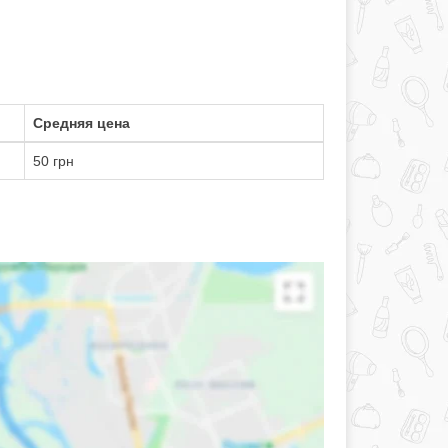
Средняя цена
50 грн