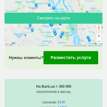
Смотреть на карте
Разместить услуги
Нужны клиенты?
На Barb.ua > 350 000
посетителей в месяц
салонов:
8140