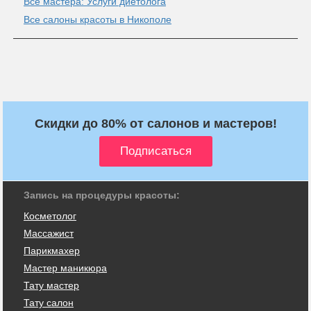
Все мастера: Услуги диетолога
Все салоны красоты в Никополе
Скидки до 80% от салонов и мастеров!
Запись на процедуры красоты:
Косметолог
Массажист
Парикмахер
Мастер маникюра
Тату мастер
Тату салон