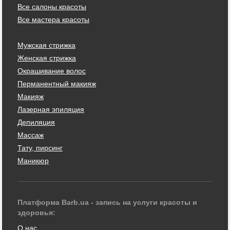
Все салоны красоты
Все мастера красоты
Мужская стрижка
Женская стрижка
Окрашивание волос
Перманентный макияж
Макияж
Лазерная эпиляция
Депиляция
Массаж
Тату, пирсинг
Маникюр
Платформа Barb.ua - запись на услуги красоты и
здоровья:
О нас