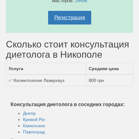
мастеров:
14456
Регистрация
Сколько стоит консультация
диетолога в Никополе
Услуга
Средняя цена
✅ Косметология Лазерхауз
800 грн
Консультация диетолога в соседних городах:
Днепр
Кривой Рог
Каменское
Павлоград