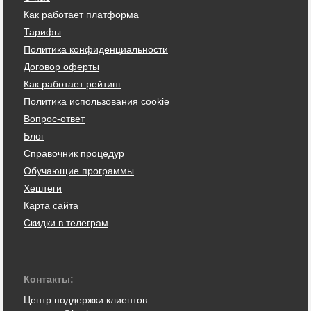
Как работает платформа
Тарифы
Политика конфиденциальности
Договор оферты
Как работает рейтинг
Политика использования cookie
Вопрос-ответ
Блог
Справочник процедур
Обучающие программы
Хештеги
Карта сайта
Скидки в телеграм
Контакты:
Центр поддержки клиентов: