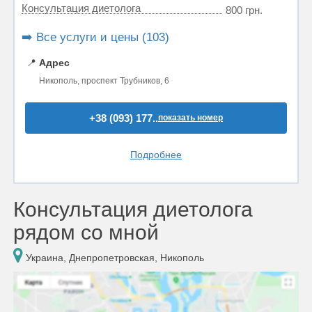
Консультация диетолога
800 грн.
➡️ Все услуги и цены (103)
📍
Адрес
Никополь, проспект Трубников, 6
+38 (093) 177..
показать номер
Подробнее
Консультация диетолога
рядом со мной
Украина, Днепропетровская, Никополь