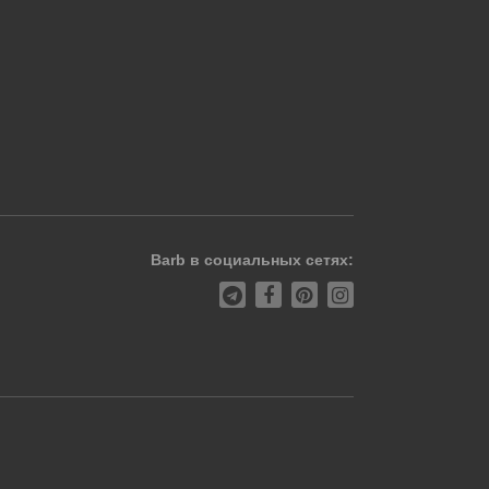
Barb в социальных сетях: