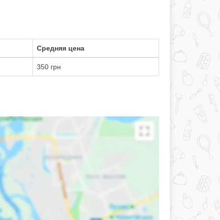
Средняя цена
350 грн